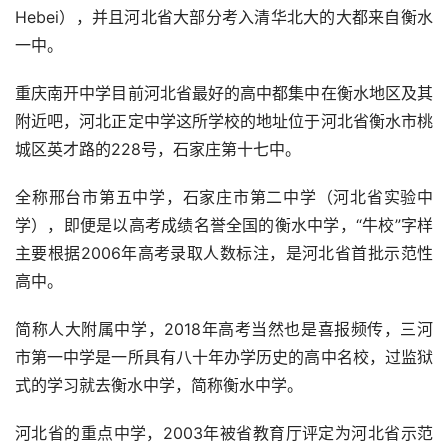
Hebei），并且河北省大部分考入清华北大的大都来自衡水
一中。
重庆南开中学目前河北省最好的高中都集中在衡水地区及其
附近吧，河北正定中学这所学校的地址位于河北省衡水市桃
城区英才路的228号，石家庄第十七中。
全称邢台市第五中学，石家庄市第二中学（河北省实验中
学），即便是以高考成绩名誉全国的衡水中学，“牛校”字样
主要根据2006年高考录取人数标注，是河北省首批示范性
高中。
简称人大附属中学，2018年高考当然也是喜报频传，三河
市第一中学是一所具有八十年办学历史的高中名校，过监狱
式的学习就去衡水中学，简称衡水中学。
河北省的重点中学，2003年被省教育厅评定为河北省示范