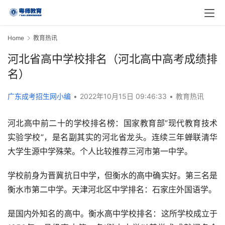
Home
教育热讯
河北省高中学校排名（河北高中高考成绩排
名）
广东成考招生网小编
•
2022年10月15日 09:46:33
•
教育热讯
河北高中前二十的学校排名榜：国家教育部”现代教育技术
实验学校”，是名副其实的河北省龙头。连续三年蝉联清华
大学生源中学殊荣。个人比较推荐三河市第一中学。
学校前身为晋冀抗日中学，但衡水的高中确实好。第三名是
衡水市第二中学。天津河北区中学排名：石家庄外国语学。
是国内外知名的高中。衡水高中学校排名：这所学校成立于