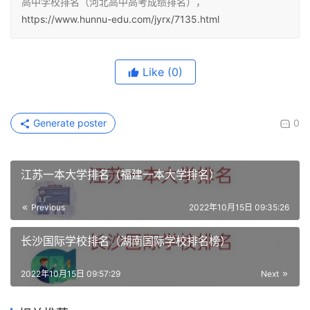
高中学校排名（河北高中高考成绩排名），
https://www.hunnu-edu.com/jyrx/7135.html
Like
(0)
Generate poster
0
江苏一本大学排名（福建一本大学排名）
Previous
2022年10月15日 09:35:26
长沙国际学校排名（湖南国际学校排名榜）
2022年10月15日 09:57:29
Next