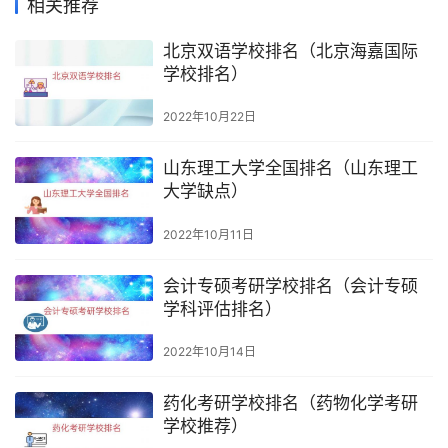
相关推荐
北京双语学校排名（北京海嘉国际
学校排名）
2022年10月22日
山东理工大学全国排名（山东理工
大学缺点）
2022年10月11日
会计专硕考研学校排名（会计专硕
学科评估排名）
2022年10月14日
药化考研学校排名（药物化学考研
学校推荐）