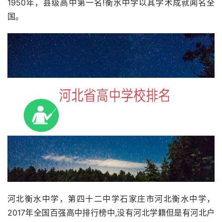
1950年，县级高中第一名!衡水中学以其学术成就闻名全
国。
河北衡水中学，第四十二中学石家庄市河北衡水中学，
2017年全国百强高中排行榜中,没有河北学籍但是有河北户