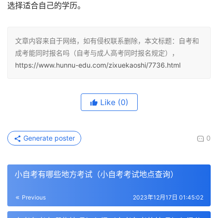
选择适合自己的学历。
文章内容来自于网络，如有侵权联系删除，本文标题：自考和
成考能同时报名吗（自考与成人高考同时报名规定），
https://www.hunnu-edu.com/zixuekaoshi/7736.html
Like
(0)
Generate poster
0
小自考有哪些地方考试（小自考考试地点查询）
Previous
2023年12月17日 01:45:02