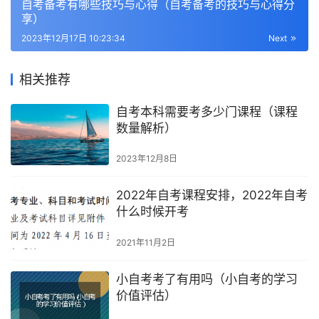
自考备考有哪些技巧与心得（自考备考的技巧与心得分
享）
2023年12月17日 10:23:34
Next
相关推荐
自考本科需要考多少门课程（课程
数量解析）
2023年12月8日
2022年自考课程安排，2022年自考
什么时候开考
2021年11月2日
小自考考了有用吗（小自考的学习
价值评估）