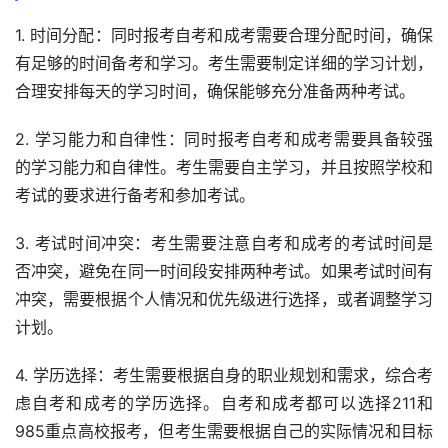
1. 时间分配：同时报考自考和成考需要合理分配时间，确保
有足够的时间备考和学习。考生需要制定详细的学习计划，
合理安排每天的学习时间，确保能够充分准备两种考试。
2. 学习能力和自律性：同时报考自考和成考需要具备较强
的学习能力和自律性。考生需要自主学习，并且按照学校和
考试的要求进行备考和参加考试。
3. 考试时间冲突：考生需要注意自考和成考的考试时间是
否冲突，避免在同一时间段安排两种考试。如果考试时间有
冲突，需要根据个人情况和优先级进行选择，或者调整学习
计划。
4. 学历选择：考生需要根据自身的职业规划和需求，综合考
虑自考和成考的学历选择。自考和成考都可以选择211和
985重点高校报考，但考生需要根据自己的实际情况和目标