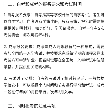
二、自考和成考的报名要求和考试时间
1. 自考报名要求：自考是高等学校开展的自学考试，考生可
以自主学习。自考没有学籍注册，只有考籍，报名时需要提
供相关证明材料，如身份证、学历证书等。自考一年有2次
考试机会，每次可报考4科。
2. 成考报名要求：成考是成人高等教育的一种形式，需要
参加全国统一入学考试，并按要求完成每学期的课程及期末
考试方可申请毕业。报名时需要在全国统一入学考试中注册
学籍，并提供相关证明材料。
3. 考试时间安排：自考的考试时间相对较灵活，一般根据
学校安排，可以根据个人时间和节奏进行学习和考试。成考
一般在每年的10月份举行，次年3月入学。
三、同时报考的注意事项