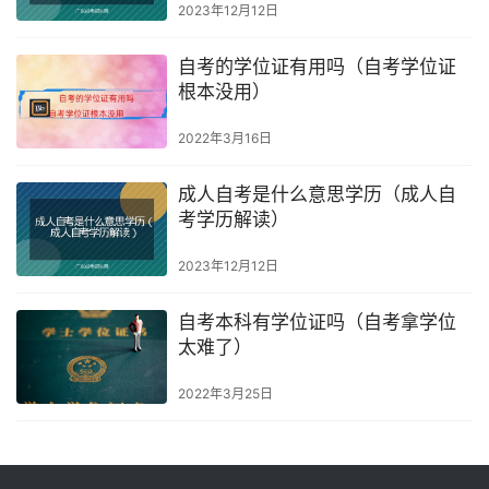
2023年12月12日
自考的学位证有用吗（自考学位证
根本没用）
2022年3月16日
成人自考是什么意思学历（成人自
考学历解读）
2023年12月12日
自考本科有学位证吗（自考拿学位
太难了）
2022年3月25日