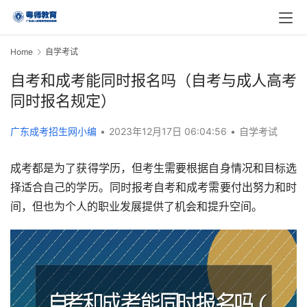
Home
自学考试
自考和成考能同时报名吗（自考与成人高考
同时报名规定）
广东成考招生网小编
•
2023年12月17日 06:04:56
•
自学考试
成考都是为了获得学历，但考生需要根据自身情况和目标选
择适合自己的学历。同时报考自考和成考需要付出努力和时
间，但也为个人的职业发展提供了机会和提升空间。