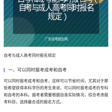
自考与成人高考同时报名规定
一、可以同时报考成考和自考
可以同时报考成考和自考，这样可以节省时间，尤其对于那
些希望获得本科学历的考生来说，可以同时报考成考的专科
和自考的本科。报考者需要根据自身实际情况，综合考虑报
考科目，选择最合适的报名方式。