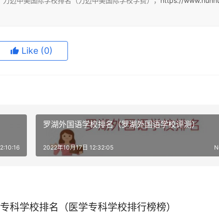
：力迈中美国际学校排名（力迈中美国际学校学费），
https://www.hunn
Like
(0)
罗湖外国语学校排名（罗湖外国语学校评测）
:10:16
2022年10月17日 12:32:05
N
专科学校排名（医学专科学校排行榜榜）