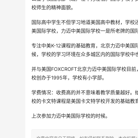
校师生的精神面貌。
国际高中学生不但学习地道美国高中教材，学校
美国际学校，力迈中美国际学校一是所老牌的国
专注中美K-12课程的基础教育，北京力迈中美
候，学校的学习环境在众多城区内的国际学校中
并与美国FOXCROFT北京力迈中美国际学校
校创办于1995年，学校有小学部。
学费情况：收费高的并不意味着教学质量越好。
校的卡文特课程是美国卡文特学校开发的基础教
上次参加力迈中美国际学校的时候。