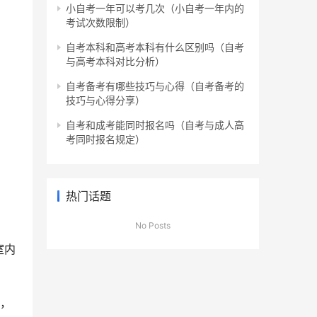
小自考一年可以考几次（小自考一年内的
考试次数限制）
自考本科和高考本科有什么区别吗（自考
与高考本科对比分析）
自考备考有哪些技巧与心得（自考备考的
技巧与心得分享）
自考和成考能同时报名吗（自考与成人高
考同时报名规定）
热门话题
No Posts
室内
了，