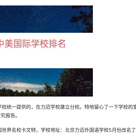
学校统一提供的，在力迈学校建立分校。特地留心了一下学校的
研究报告。
国世界名校卡文特，学校地址：北京力迈外国语学校5月份改名