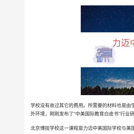
学校没有收过其它的费用。所需要的材料也是由
外环境，刚刚发布了“中美国际教育白皮书”行业
北京博技学校这一课程是力迈中美国际学校与美