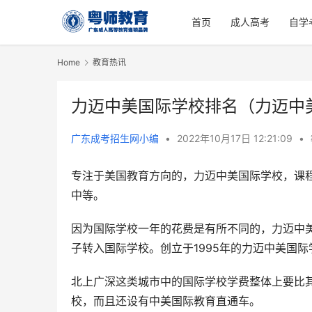
首页
成人高考
自学
Home
教育热讯
力迈中美国际学校排名（力迈中
广东成考招生网小编
•
2022年10月17日 12:21:09
•
专注于美国教育方向的，力迈中美国际学校，课
中等。
因为国际学校一年的花费是有所不同的，力迈中
子转入国际学校。创立于1995年的力迈中美国
北上广深这类城市中的国际学校学费整体上要比其他
校，而且还设有中美国际教育直通车。