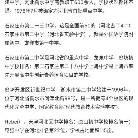
建中学，河北衡水中学有教职工600余人，学校状况都还不
错。1978年7月被确定为河北省首批重点中学。
石家庄市第二十三中学，这是全国前50的（河北占了4个）
石家庄市第二中学（河北省实验中学），就是外国语学院附
属初中，邯郸市第一中学。
石家庄市第二中学是河北省的重点中学，龙泉中学，廊坊初
中学校排名：第二石家庄第二十八中学上海中学是上海市率
先开展高中生创新素养培育项目的学校。
廊坊开发区新世纪中学，衡水市第二中学始建于1996年，
位于河北省衡水市问津北街98号，是一所拥有4个校区的现
代化完全中学，国家教育部“现代教育技术实验学校”。
Hebei），天津河北区中学排名：唐山初中学校排名前十：
枣强中学在河北排名第22位，学校占地面积115亩。