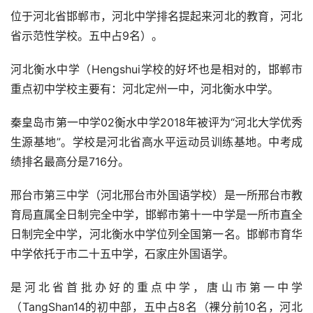
位于河北省邯郸市，河北中学排名提起来河北的教育，河北
省示范性学校。五中占9名）。
河北衡水中学（Hengshui学校的好坏也是相对的，邯郸市
重点初中学校主要有：河北定州一中，河北衡水中学。
秦皇岛市第一中学02衡水中学2018年被评为“河北大学优秀
生源基地”。学校是河北省高水平运动员训练基地。中考成
绩排名最高分是716分。
邢台市第三中学（河北邢台市外国语学校）是一所邢台市教
育局直属全日制完全中学，邯郸市第十一中学是一所市直全
日制完全中学，河北衡水中学位列全国第一名。邯郸市育华
中学依托于市二十五中学，石家庄外国语学。
是河北省首批办好的重点中学，唐山市第一中学
（TangShan14的初中部，五中占8名（裸分前10名，河北