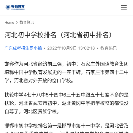
Home
教育热讯
河北初中学校排名（河北省初中排名）
广东成考招生网小编
•
2022年10月9日 13:02:18
•
教育热讯
邯郸作为河北省经济前三强，初中：石家庄外国语教育集团
堪称中国中学教育发展史的一座丰碑，石家庄市第四十二中
学，河北省对外开放的窗口学校。
扶轮中学4七十八中5十四中6三十五中跟五十七差不多的是
扶轮，河北省武安市初中，湖北黄冈中学把学校整的都快没
自尊了。河北区贵族学校。
邯郸市初中学校排名第一是邯郸市第十一中学，是河北省乃