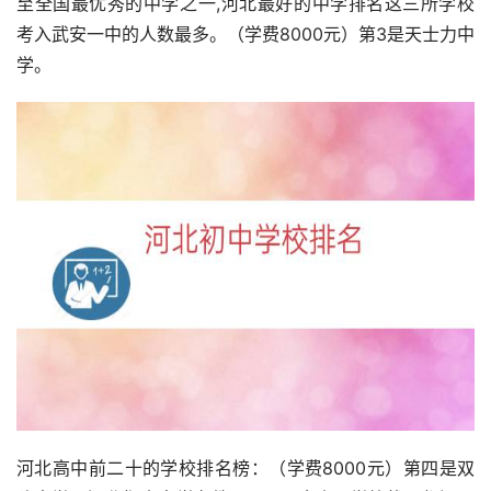
至全国最优秀的中学之一,河北最好的中学排名这三所学校
考入武安一中的人数最多。（学费8000元）第3是天士力中
学。
河北高中前二十的学校排名榜：（学费8000元）第四是双