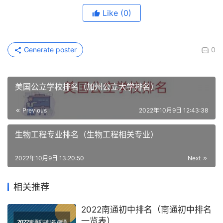
Like
(0)
Generate poster
0
美国公立学校排名（加州公立大学排名）
Previous
2022年10月9日 12:43:38
生物工程专业排名（生物工程相关专业）
2022年10月9日 13:20:50
Next
相关推荐
2022南通初中排名（南通初中排名
一览表）