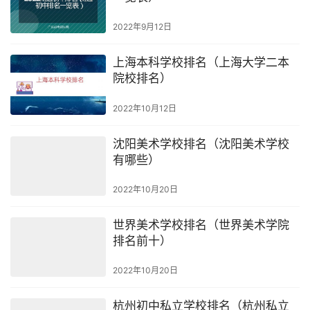
2022年9月12日
上海本科学校排名（上海大学二本
院校排名）
2022年10月12日
沈阳美术学校排名（沈阳美术学校
有哪些）
2022年10月20日
世界美术学校排名（世界美术学院
排名前十）
2022年10月20日
杭州初中私立学校排名（杭州私立