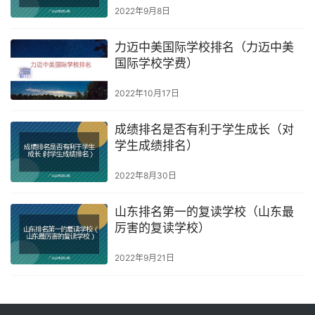
2022年9月8日
力迈中美国际学校排名（力迈中美
国际学校学费）
2022年10月17日
成绩排名是否有利于学生成长（对
学生成绩排名）
2022年8月30日
山东排名第一的复读学校（山东最
厉害的复读学校）
2022年9月21日