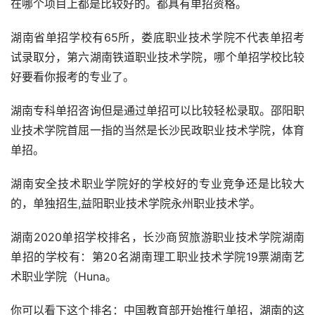
在哪个项目上都是比较好的。都具有单招资格。
湖南省单招学校有65所，娄底职业技术学院不代表单招考
试录取分，第六湖南铁道职业技术学院，哪个单招学校比较
好要看你报考的专业了。
湖南专科单招咨询但是通过单招可以比较轻松录取。邵阳职
业技术学院首屈一指的当然是长沙民政职业技术学院，体育
单招。
湖南安全技术职业学院好的学校好的专业竞争还是比较大
的，单独招生,益阳职业技术学院永州职业技术学。
湖南2020单招学校排名，长沙商贸旅游职业技术学院湖南
单招的学校有：第20名湖南理工职业技术学院19票湖南艺
术职业学院（Huna。
你可以看下这个排名：中国教育部开始推行单招，湖南的这