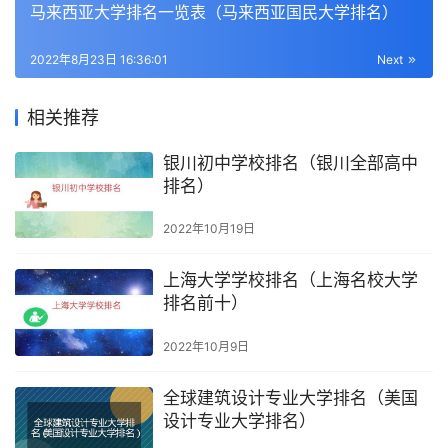
马来西亚大学排名一览表（马来西亚国民大学排名）
2022年8月23日 16:36:01
Next
相关推荐
银川初中学校排名（银川全部高中
排名）
2022年10月19日
上海大学学校排名（上海名校大学
排名前十）
2022年10月9日
全球建筑设计专业大学排名（美国
设计专业大学排名）