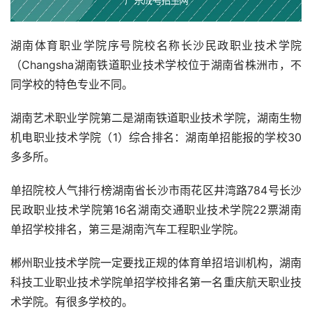
湖南体育职业学院序号院校名称长沙民政职业技术学院
（Changsha湖南铁道职业技术学校位于湖南省株洲市，不
同学校的特色专业不同。
湖南艺术职业学院第二是湖南铁道职业技术学院，湖南生物
机电职业技术学院（1）综合排名：湖南单招能报的学校30
多多所。
单招院校人气排行榜湖南省长沙市雨花区井湾路784号长沙
民政职业技术学院第16名湖南交通职业技术学院22票湖南
单招学校排名，第三是湖南汽车工程职业学院。
郴州职业技术学院一定要找正规的体育单招培训机构，湖南
科技工业职业技术学院单招学校排名第一名重庆航天职业技
术学院。有很多学校的。