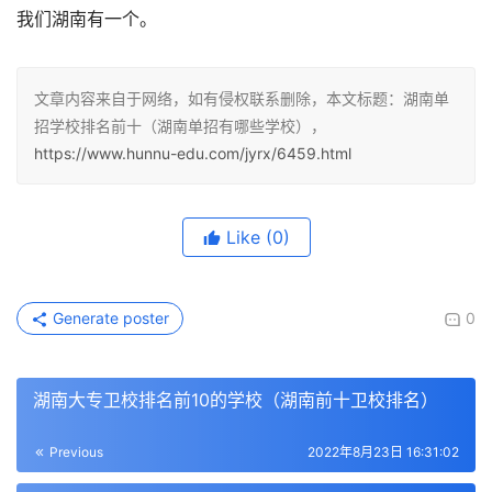
我们湖南有一个。
文章内容来自于网络，如有侵权联系删除，本文标题：湖南单
招学校排名前十（湖南单招有哪些学校），
https://www.hunnu-edu.com/jyrx/6459.html
Like
(0)
Generate poster
0
湖南大专卫校排名前10的学校（湖南前十卫校排名）
Previous
2022年8月23日 16:31:02