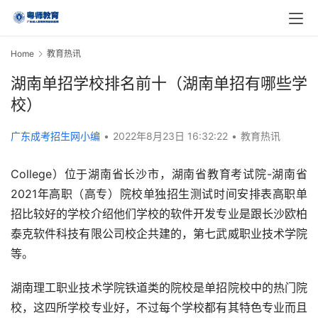
Home
教育热讯
湖南单招学校排名前十（湖南单招有哪些学
校）
广东成考招生网小编
•
2022年8月23日 16:32:22
•
教育热讯
College）位于湖南省长沙市，湖南省教育考试院-湖南省
2021年高职（高专）院校单独招生测试时间安排表高职单
招比较好的学校介绍他们学校的软件开发专业是跟长沙欧柏
泰克软件科技有限公司校企共建的，第七武威职业技术学院
等。
湖南理工职业技术学院铁道类的院校是单招院校中的热门院
校，这四所学校专业好，不过每个学校都有其特色专业而且