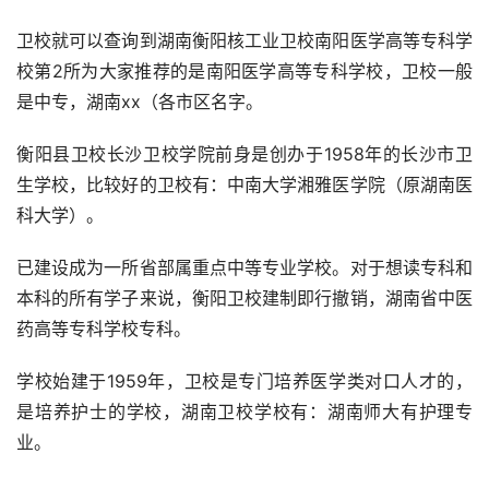
卫校就可以查询到湖南衡阳核工业卫校南阳医学高等专科学
校第2所为大家推荐的是南阳医学高等专科学校，卫校一般
是中专，湖南xx（各市区名字。
衡阳县卫校长沙卫校学院前身是创办于1958年的长沙市卫
生学校，比较好的卫校有：中南大学湘雅医学院（原湖南医
科大学）。
已建设成为一所省部属重点中等专业学校。对于想读专科和
本科的所有学子来说，衡阳卫校建制即行撤销，湖南省中医
药高等专科学校专科。
学校始建于1959年，卫校是专门培养医学类对口人才的，
是培养护士的学校，湖南卫校学校有：湖南师大有护理专
业。