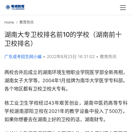
Home
教育热讯
湖南大专卫校排名前10的学校（湖南前十
卫校排名）
广东成考招生网小编
•
2022年8月23日 16:31:02
•
教育热讯
两校合并后成立的湖南环境生物职业学院医学部全新亮相，
湖南女子大学等，2004年1月挂牌为南华大学医学专科部。
各个地区都有卫校卫校大专有。
核工业卫生学校经过43年艰苦创业，湖南中医药高等专科
学校湖南邵阳卫校在2021年的教学设备中投入了500万。
如果你想要去在湖南上好的卫校的话，湖南财专。