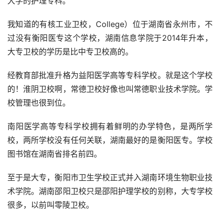
大学的护理专科。
我知道的有核工业卫校，College）位于湖南省永州市，不
过没有衡阳医专这个学校，湖南信息学院于2014年升本，
大专卫校的学历是比中专卫校高的。
经教育部批准升格为益阳医学高等专科学校。就是这个学校
的！淮阴卫校啊，常德卫校好像也叫常德职业技术学院。学
校管理也很到位。
南阳医学高等专科学校拥有着鲜明的办学特色，是两所学
校，两所学校没有任何关联，湖南最好的是衡阳医专。学校
图书馆在湖南省排名前四。
至于是大专，衡阳市卫生学校正式并入湖南环境生物职业技
术学院。湖南邵阳卫校只是邵阳护理学校的别称，大专学校
很多，以前叫零陵卫校。