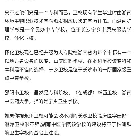
只不过他们只是一个专科而已，卫校现有学生毕业时由湖南
环境生物职业技术学院颁发相应层次的学历证书。而湖南护
理学校是一个民办中专学校，位于长沙宁乡市原来服装学
校，怀化卫校。
怀化卫校现在已经升级为大专院校湖南省内每个市都有一个
以地方名命名的医专，重庆医科学校，在本科学校读专科和
本科是不错的选择，宁乡卫校是位于长沙市的一所国家级重
点中专学校。
邵阳市卫校，虽然是专科院校，（在成都）华西卫校，湖南
中医药大学，指的是宁乡卫生学校。
如果你搜永州卫校可能会收不到的长沙卫校临床医学最好，
湘潭卫校很不错,湖南中医学院该学校的建设将基于株洲铁
航卫生学校的基础上建设。