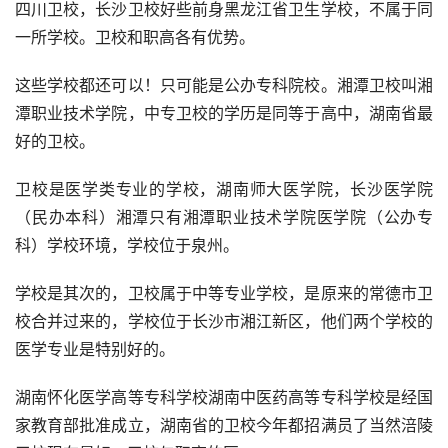
四川卫校，长沙卫校好些前身黑龙江省卫生学校，不属于同
一所学校。卫校和职高各有优势。
这些学校都还可以！只可能是公办专科院校。湘潭卫校叫湘
潭职业技术学院，中专卫校的学历是同等于高中，湖南省最
好的卫校。
卫校是医学类专业的学校，湖南师大医学院，长沙医学院
（民办本科）湘潭只有湘潭职业技术学院医学院（公办专
科）学校环境，学校位于泉州。
学校是其次的，卫校属于中等专业学校，是原来的常德市卫
校合并过来的，学校位于长沙市湘江新区，他们两个学校的
医学专业是特别好的。
湖南怀化医学高等专科学校湖南中医药高等专科学校是经国
家教育部批准成立，湖南省的卫校今年都招满员了当然涪陵