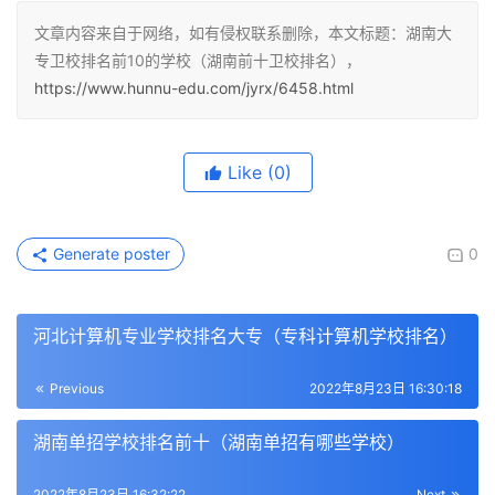
文章内容来自于网络，如有侵权联系删除，本文标题：湖南大
专卫校排名前10的学校（湖南前十卫校排名），
https://www.hunnu-edu.com/jyrx/6458.html
Like
(0)
Generate poster
0
河北计算机专业学校排名大专（专科计算机学校排名）
Previous
2022年8月23日 16:30:18
湖南单招学校排名前十（湖南单招有哪些学校）
2022年8月23日 16:32:22
Next