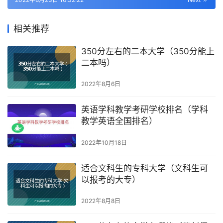
相关推荐
350分左右的二本大学（350分能上
二本吗）
2022年8月6日
英语学科教学考研学校排名（学科
教学英语全国排名）
2022年10月18日
适合文科生的专科大学（文科生可
以报考的大专）
2022年8月8日