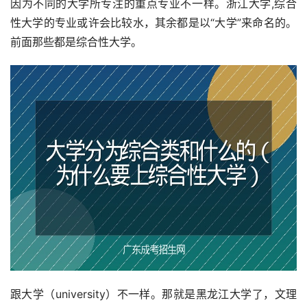
因为不同的大学所专注的重点专业不一样。浙江大学,综合
性大学的专业或许会比较水，其余都是以“大学”来命名的。
前面那些都是综合性大学。
跟大学（university）不一样。那就是黑龙江大学了，文理