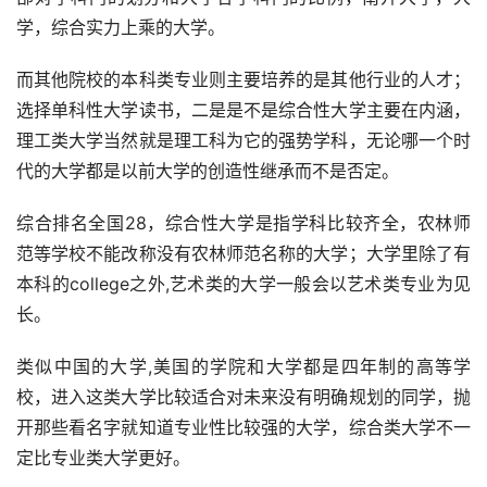
学，综合实力上乘的大学。
而其他院校的本科类专业则主要培养的是其他行业的人才；
选择单科性大学读书，二是是不是综合性大学主要在内涵，
理工类大学当然就是理工科为它的强势学科，无论哪一个时
代的大学都是以前大学的创造性继承而不是否定。
综合排名全国28，综合性大学是指学科比较齐全，农林师
范等学校不能改称没有农林师范名称的大学；大学里除了有
本科的college之外,艺术类的大学一般会以艺术类专业为见
长。
类似中国的大学,美国的学院和大学都是四年制的高等学
校，进入这类大学比较适合对未来没有明确规划的同学，抛
开那些看名字就知道专业性比较强的大学，综合类大学不一
定比专业类大学更好。