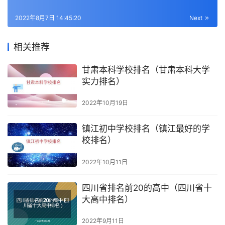
2022年8月7日 14:45:20
Next
相关推荐
甘肃本科学校排名（甘肃本科大学
实力排名）
2022年10月19日
镇江初中学校排名（镇江最好的学
校排名）
2022年10月11日
四川省排名前20的高中（四川省十
大高中排名）
2022年9月11日