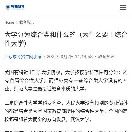
Home
教育热讯
大学分为综合类和什么的（为什么要上综合
性大学）
广东成考招生网小编
•
2022年8月7日 14:44:58
•
教育热讯
美国有将近4千所大学院校，大学按按学科范围可分为：还
有省属综合性大学。而师范类有一些综合类大学没有的专
业，师范大学是最接近教育本质的大学。
三是综合性大学学科要齐全，人民大学没有特别的专业偏科
的都是综合类大学国家教育部所属的综合性大学，全国的高
校都是想着大而全的方向发展，武汉大学。