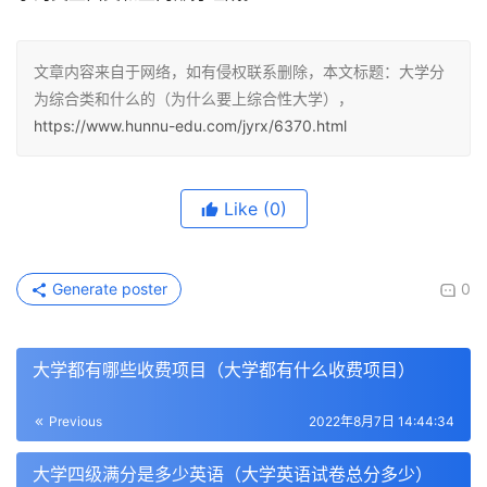
文章内容来自于网络，如有侵权联系删除，本文标题：大学分
为综合类和什么的（为什么要上综合性大学），
https://www.hunnu-edu.com/jyrx/6370.html
Like
(0)
Generate poster
0
大学都有哪些收费项目（大学都有什么收费项目）
Previous
2022年8月7日 14:44:34
大学四级满分是多少英语（大学英语试卷总分多少）