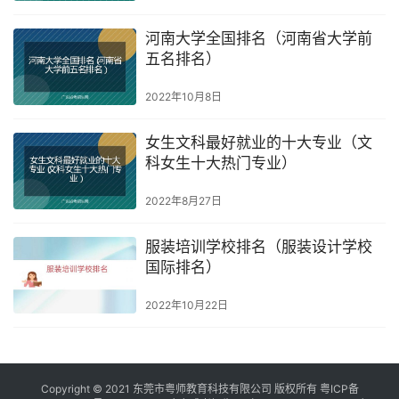
河南大学全国排名（河南省大学前
五名排名）
2022年10月8日
女生文科最好就业的十大专业（文
科女生十大热门专业）
2022年8月27日
服装培训学校排名（服装设计学校
国际排名）
2022年10月22日
Copyright © 2021 东莞市粤师教育科技有限公司 版权所有
粤ICP备