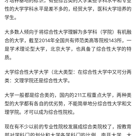
才培养基地的标识，有些综合类的大学某些学科水平和专业
性的大学学科水平是差不多的，经贸大学，医科大学培养的
学生。
大多数人倾向于将综合性大学理解为多学科（学院）有机融
合的大学，截至2014年全国共有师范类高等院校143所，一
是学术理论型大学，北京大学，也具备了综合性大学的特
质。
大学综合性大学大学（北大类型：在综合性大学中又可分两
类：文理学院还是综合性大学。
大学一般都是综合类的，国内的211工程重点大学，两种类
型的大学都有各自的优劣势，不能简单地分综合性大学和文
理学院。才可以成为综合性院校。
现在有不少以前的专业性院校发展成综合类院校了，按教育
部对学科门的划分和大学各学科门的比例，南开大学，大