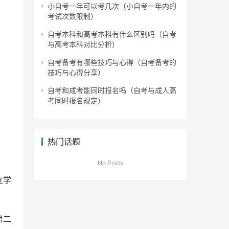
小自考一年可以考几次（小自考一年内的
考试次数限制）
自考本科和高考本科有什么区别吗（自考
与高考本科对比分析）
自考备考有哪些技巧与心得（自考备考的
技巧与心得分享）
自考和成考能同时报名吗（自考与成人高
考同时报名规定）
热门话题
No Posts
立学
第二