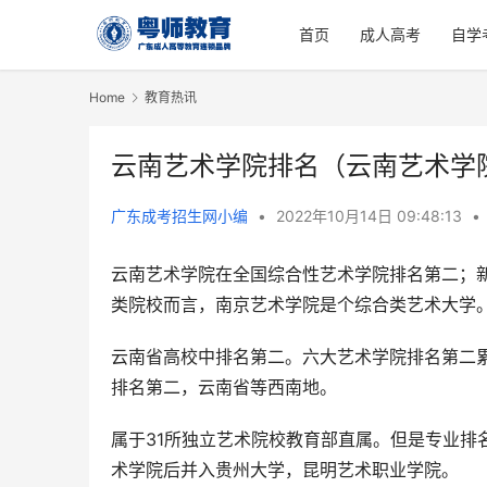
首页
成人高考
自学
Home
教育热讯
云南艺术学院排名（云南艺术学
广东成考招生网小编
•
2022年10月14日 09:48:13
•
云南艺术学院在全国综合性艺术学院排名第二；
类院校而言，南京艺术学院是个综合类艺术大学
云南省高校中排名第二。六大艺术学院排名第二
排名第二，云南省等西南地。
属于31所独立艺术院校教育部直属。但是专业排
术学院后并入贵州大学，昆明艺术职业学院。