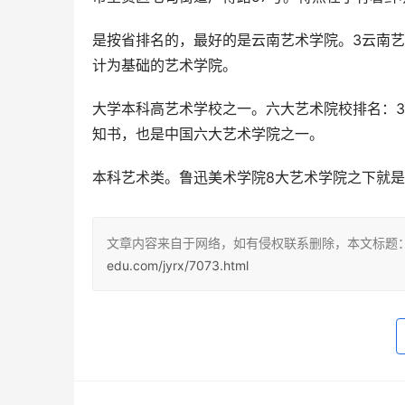
是按省排名的，最好的是云南艺术学院。3云南艺术
计为基础的艺术学院。
大学本科高艺术学校之一。六大艺术院校排名：3
知书，也是中国六大艺术学院之一。
本科艺术类。鲁迅美术学院8大艺术学院之下就
文章内容来自于网络，如有侵权联系删除，本文标题
edu.com/jyrx/7073.html