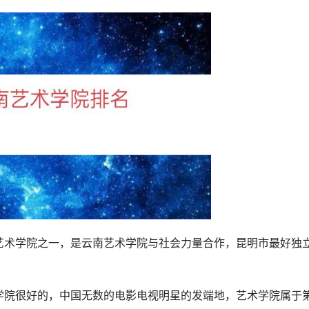
艺术学院之一，是云南艺术学院与社会力量合作，昆明市最好独
学院很好的，中国无数的电影电视明星的发端地，艺术学院属于