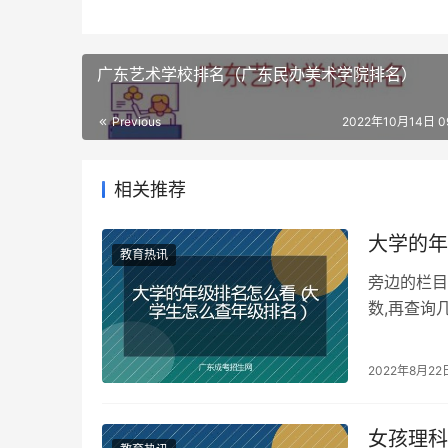
广东艺术学校排名（广东民办美术学院排名）
Previous
2022年10月14日 09
相关推荐
大学的年
教育热讯
旁边的栏目
数,再查询
华人民共和
2022年8月22
女孩理科