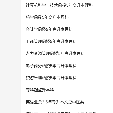
计算机科学与技术函授5年高升本理科
药学函授5年高升本理科
会计学函授5年高升本理科
工商管理函授5年高升本理科
人力资源管理函授5年高升本理科
电子商务函授5年高升本理科
旅游管理函授5年高升本理科
专科起点升本科
英语业余2.5年专升本文史中医类