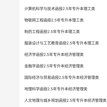
计算机科学与技术函授2.5年专升本理工类
物联网工程函授2.5年专升本理工类
制药工程函授2.5年专升本理工类
服装设计与工艺教育函授2.5年专升本理工类
经济学函授2.5年专升本经济管理类
金融学函授2.5年专升本经济管理类
国际经济与贸易函授2.5年专升本经济管理类
地理科学函授2.5年专升本经济管理类
人文地理与城乡规划函授2.5年专升本经济管理类