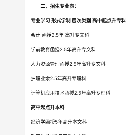
二、招生专业表：
专业学习 形式学制 层次类别 高中起点升专科
会计 函授2.5年 高升专文科
学前教育函授2.5年高升专文科
人力资源管理函授2.5年高升专文科
护理业余2.5年高升专理科
计算机应用技术函授2.5年高升专理科
高中起点升本科
经济学函授5年高升本文科