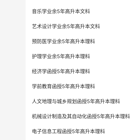
音乐学业余5年高升本文科
艺术设计学业余5年高升本文科
预防医学业余5年高升本理科
护理学业余5年高升本理科
经济学函授5年高升本理科
学前教育函授5年高升本理科
人文地理与城乡规划函授5年高升本理科
机械设计制造及其自动化函授5年高升本理科
电子信息工程函授5年高升本理科