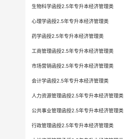
生物科学函授2.5年专升本经济管理类
心理学函授2.5年专升本经济管理类
药学函授2.5年专升本经济管理类
工商管理函授2.5年专升本经济管理类
市场营销函授2.5年专升本经济管理类
会计学函授2.5年专升本经济管理类
人力资源管理函授2.5年专升本经济管理类
公共事业管理函授2.5年专升本经济管理类
行政管理函授2.5年专升本经济管理类