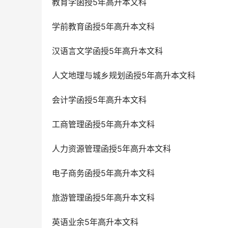
教育学函授5年高升本文科
学前教育函授5年高升本文科
汉语言文学函授5年高升本文科
人文地理与城乡规划函授5年高升本文科
会计学函授5年高升本文科
工商管理函授5年高升本文科
人力资源管理函授5年高升本文科
电子商务函授5年高升本文科
旅游管理函授5年高升本文科
英语业余5年高升本文科