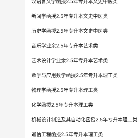
汉语言文学函授2.5年专升本文史中医类
新闻学函授2.5年专升本文史中医类
历史学函授2.5年专升本文史中医类
音乐学业余2.5年专升本艺术类
艺术设计学业余2.5年专升本艺术类
数学与应用数学函授2.5年专升本理工类
物理学函授2.5年专升本理工类
化学函授2.5年专升本理工类
机械设计制造及其自动化函授2.5年专升本理工类
通信工程函授2.5年专升本理工类