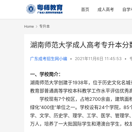
首页
成人高考
自学
Home
专升本
湖南师范大学成人高考专升本分
广东成考招生网小编
•
2021年11月6日 11:45:53
•
一、学校简介：
湖南师范大学创建于1938年，位于历史文化名城长
教育部普通高等学校本科教学工作水平评估优秀
学校现有7个校区，占地2700余亩，建筑面积
绿化“400佳”单位之一。学校设有24个学院，
学、文学、历史学、理学、工学、医学、管理学、
万人，培养了一大批国际学生和港澳台学生，校