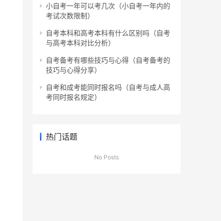
小自考一年可以考几次（小自考一年内的
考试次数限制）
自考本科和高考本科有什么区别吗（自考
与高考本科对比分析）
自考备考有哪些技巧与心得（自考备考的
技巧与心得分享）
自考和成考能同时报名吗（自考与成人高
考同时报名规定）
热门话题
No Posts