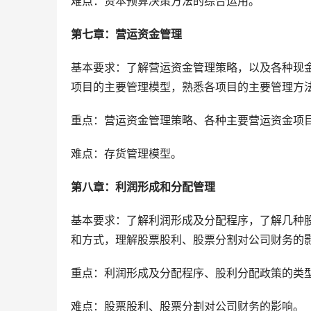
难点：资本预算决策方法的综合运用。
第七章：营运资金管理 
基本要求：了解营运资金管理策略，以及各种现
项目的主要管理模型，熟悉各项目的主要管理方
重点：营运资金管理策略、各种主要营运资金项
难点：存货管理模型。
第八章：利润形成和分配管理 
基本要求：了解利润形成及分配程序，了解几种
和方式，理解股票股利、股票分割对公司财务的
重点：利润形成及分配程序、股利分配政策的类
难点：股票股利、股票分割对公司财务的影响。