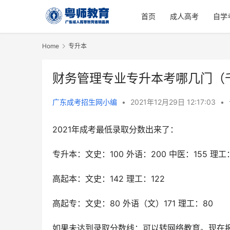
首页
成人高考
自学
Home
专升本
财务管理专业专升本考哪几门（
广东成考招生网小编
•
2021年12月29日 12:17:03
•
2021年成考最低录取分数出来了：
专升本：文史：100 外语：200 中医：155 理工：1
高起本：文史：142 理工：122
高起专：文史：80 外语（文）171 理工：80
如果未达到录取分数线：可以转网络教育。现在