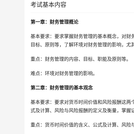
考试基本内容
第一章：财务管理概论 
基本要求：要求掌握财务管理的基本概念，对财
目标、原则等，了解环境对财务管理的影响，尤
重点：财务管理的内容、目标、职能及原则等。
难点：环境对财务管理的影响。
第二章：财务管理的基本观念 
基本要求：要求对货币时间价值和风险报酬这两
式及计算、风险与风险报酬的定义及衡量，掌握
重点：货币时间价值的含义、公式及计算、风险