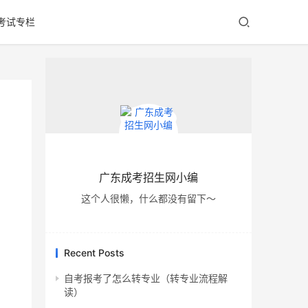
考试专栏
广东成考招生网小编
这个人很懒，什么都没有留下～
、
Recent Posts
自考报考了怎么转专业（转专业流程解
读）