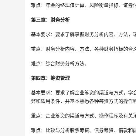
难点：年金的终现值计算、风险衡量指标、证券
第三章：财务分析 
基本要求：要求了解掌握财务分析内容、方法，
重点：财务分析内容、方法、各种财务指标的含
难点：综合财务分析方法。
第四章：筹资管理 
基本要求：要求了解企业筹资的渠道与方式，学
弊和适用条件，并基本熟悉各种筹资方式的操作
重点：企业筹资的渠道与方式、操作程序及有关
难点：比较与分析股票筹资、债券筹资、借款和