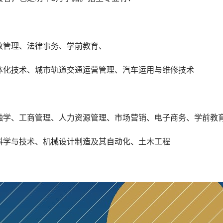
政管理、法律事务、学前教育、
体化技术、城市轨道交通运营管理、汽车运用与维修技术
融学、工商管理、人力资源管理、市场营销、电子商务、学前教
科学与技术、机械设计制造及其自动化、土木工程