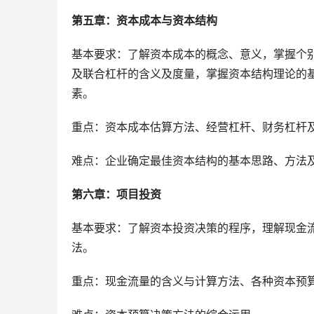
第五章：资本成本与资本结构 
基本要求：了解资本成本的概念、意义，掌握个
及联合杠杆的含义及度量，掌握资本结构理论的
素。
重点：资本成本估算方法、经营杠杆、财务杠杆
难点：企业确定最佳资本结构的基本思路、方法
第六章：项目投资 
基本要求：了解资本投资决策的程序，理解现金
法。
重点：现金流量的含义与计算方法、各种资本预