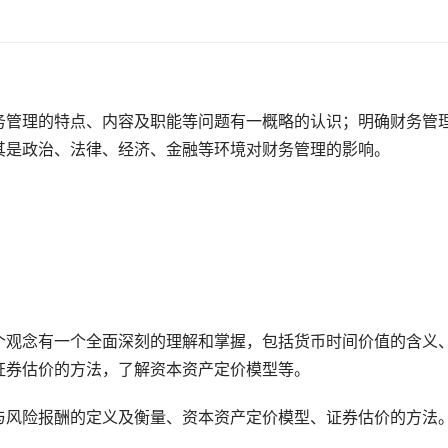
务管理的特点、内容及职能等问题有一概略的认识；明确财务管
其是政治、法律、经济、金融等环境对财务管理的影响。
个观念有一个全面深刻的理解和掌握，包括货币时间价值的含义
证券估价的方法，了解资本资产定价模型等。
与风险报酬的定义及衡量、资本资产定价模型、证券估价的方法