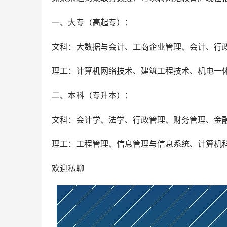
一、大专（高起专）：
文科：大数据与会计、工商企业管理、会计、行
理工：计算机网络技术、建筑工程技术、机电一
二、本科（专升本）：
文科：会计学、法学、行政管理、财务管理、金
理工：工程管理、信息管理与信息系统、计算机
欢迎私聊