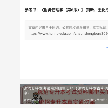
参考书：《财务管理学（第8版）》 荆新、王化
文章内容来自于网络，如有侵权联系删除，本文标题
https://www.hunnu-edu.com/zhaunshengben/309
统招专升本考试资料哪里买的（统招专升本真实
率）
Previous
2021年12月29日 12