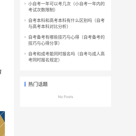
小自考一年可以考几次（小自考一年内的
考试次数限制）
自考本科和高考本科有什么区别吗（自考
与高考本科对比分析）
自考备考有哪些技巧与心得（自考备考的
技巧与心得分享）
自考和成考能同时报名吗（自考与成人高
考同时报名规定）
育
热门话题
No Posts