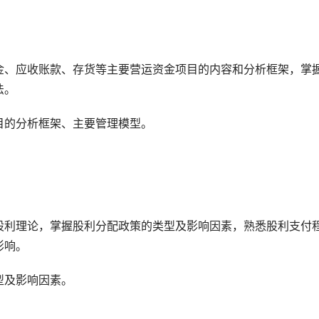
金、应收账款、存货等主要营运资金项目的内容和分析框架，掌
法。
目的分析框架、主要管理模型。
股利理论，掌握股利分配政策的类型及影响因素，熟悉股利支付
影响。
型及影响因素。