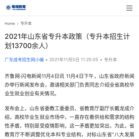
Home
专升本
2021年山东省专升本政策（专升本招生计
划13700余人）
广东成考招生网小编
•
2021年11月5日 11:25:05
•
专升本
齐鲁网·闪电新闻11月4日讯 11月4日下午，山东省政府新闻
办举行新闻发布会，邀请相关部门负责同志介绍全省高校毕
业生就业创业有关情况。
发布会上，山东省委教工委委员、省教育厅副厅长戴龙成介
绍，高校毕业生就业市场中，一直存在着供给和需求的结构
性矛盾，特别是受疫情影响，这一矛盾更加突出，为此，省
教育厅不断调整优化本科专业结构，对标山东省“八大发展