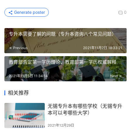
Generate poster
0
专升本需要了解的问题（专升本咨询八个常见问题）
Previous
2021年11月2日 18:33:21
教育部否定第一学历理论，教育部第一学历权威解释
2021年11月5日 11:34:14
Next
相关推荐
无锡专升本有哪些学校（无锡专升
本可以考哪些大学）
2021年12月29日