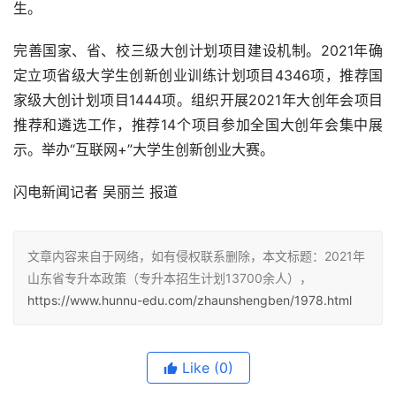
生。
完善国家、省、校三级大创计划项目建设机制。2021年确
定立项省级大学生创新创业训练计划项目4346项，推荐国
家级大创计划项目1444项。组织开展2021年大创年会项目
推荐和遴选工作，推荐14个项目参加全国大创年会集中展
示。举办“互联网+”大学生创新创业大赛。
闪电新闻记者 吴丽兰 报道
文章内容来自于网络，如有侵权联系删除，本文标题：2021年
山东省专升本政策（专升本招生计划13700余人），
https://www.hunnu-edu.com/zhaunshengben/1978.html
Like
(0)