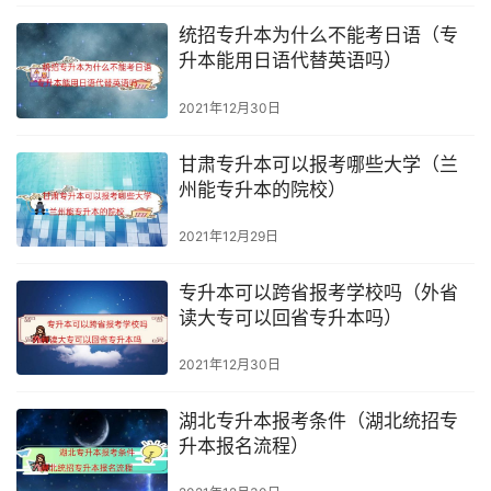
统招专升本为什么不能考日语（专
升本能用日语代替英语吗）
2021年12月30日
甘肃专升本可以报考哪些大学（兰
州能专升本的院校）
2021年12月29日
专升本可以跨省报考学校吗（外省
读大专可以回省专升本吗）
2021年12月30日
湖北专升本报考条件（湖北统招专
升本报名流程）