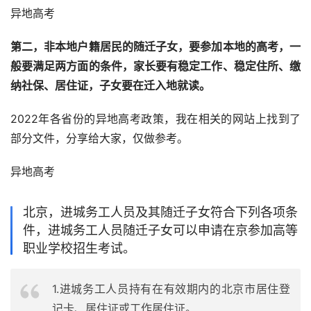
异地高考
第二，非本地户籍居民的随迁子女，要参加本地的高考，一
般要满足两方面的条件，家长要有稳定工作、稳定住所、缴
纳社保、居住证，子女要在迁入地就读。
2022年各省份的异地高考政策，我在相关的网站上找到了
部分文件，分享给大家，仅做参考。
异地高考
北京，进城务工人员及其随迁子女符合下列各项条
件，进城务工人员随迁子女可以申请在京参加高等
职业学校招生考试。
1.进城务工人员持有在有效期内的北京市居住登
记卡、居住证或工作居住证。