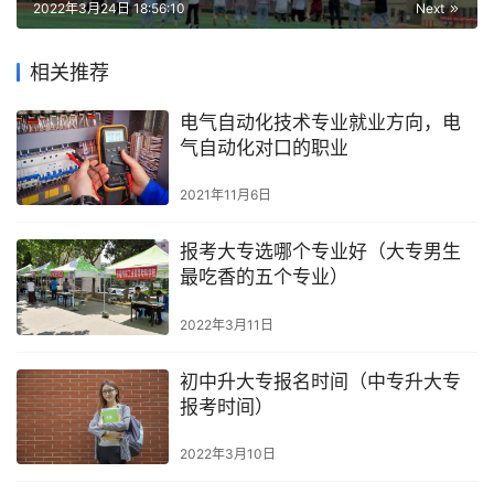
2022年3月24日 18:56:10
Next
相关推荐
电气自动化技术专业就业方向，电
气自动化对口的职业
2021年11月6日
报考大专选哪个专业好（大专男生
最吃香的五个专业）
2022年3月11日
初中升大专报名时间（中专升大专
报考时间）
2022年3月10日