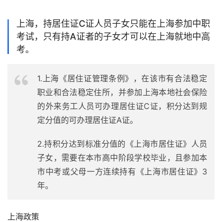
上海，持居住证C证人员子女只能在上海参加中职
考试，只有持A证者的子女才可以在上海就地中高
考。
1.上海《居住证管理条例》，在该市有合法稳定
职业和合法稳定住所，并参加上海本地社会保险
的外来务工人员可办理居住证C证，积分达到规
定分值的可办理居住证A证。
2.持积分达到标准分值的《上海市居住证》人员
子女，需要在本市高中阶段学校毕业，且参加本
市中考或父母一方连续持有《上海市居住证》3
年。
上海政策