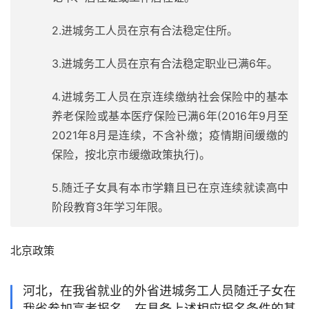
2.进城务工人员在京有合法稳定住所。
3.进城务工人员在京有合法稳定职业已满6年。
4.进城务工人员在京连续缴纳社会保险中的基本
养老保险或基本医疗保险已满6年(2016年9月至
2021年8月是连续，不含补缴；疫情期间缓缴的
保险，按北京市缓缴政策执行)。
5.随迁子女具有本市学籍且已在京连续就读高中
阶段教育3年学习年限。
北京政策
河北，在我省就业的外省进城务工人员随迁子女在
我省参加高考报名，在具备上述相应报名条件的基