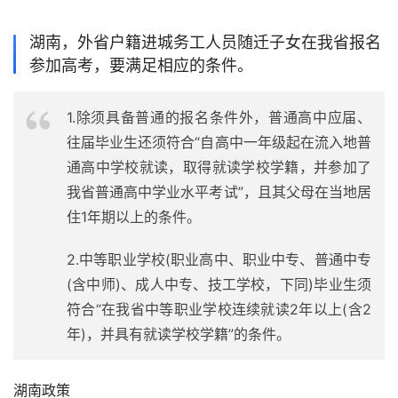
湖南，外省户籍进城务工人员随迁子女在我省报名
参加高考，要满足相应的条件。
1.除须具备普通的报名条件外，普通高中应届、
往届毕业生还须符合“自高中一年级起在流入地普
通高中学校就读，取得就读学校学籍，并参加了
我省普通高中学业水平考试”，且其父母在当地居
住1年期以上的条件。
2.中等职业学校(职业高中、职业中专、普通中专
(含中师)、成人中专、技工学校，下同)毕业生须
符合“在我省中等职业学校连续就读2年以上(含2
年)，并具有就读学校学籍”的条件。
湖南政策