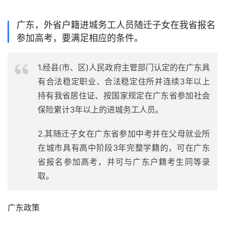
广东，外省户籍进城务工人员随迁子女在我省报名
参加高考，要满足相应的条件。
1.经县(市、区)人民政府主管部门认定的在广东具
有合法稳定职业、合法稳定住所并连续3年以上
持有我省居住证、按国家规定在广东省参加社会
保险累计3年以上的进城务工人员。
2.其随迁子女在广东省参加中考并在父母就业所
在城市具有高中阶段3年完整学籍的，可在广东
省报名参加高考，并可与广东户籍考生同等录
取。
广东政策