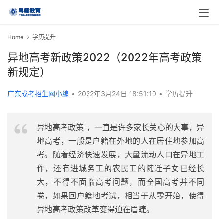
Home
学历提升
异地高考新政策2022（2022年高考政策
新规定）
广东成考招生网小编
•
2022年3月24日 18:51:10
•
学历提升
异地高考政策 ，一直是许多家长关心的大事，异
地高考，一般是户籍在外地的人在居住地参加高
考。随着经济快速发展，大量流动人口在异地工
作，还有进城务工的农民工的随迁子女已经长
大，不得不面临高考问题，而全国高考并不同
卷，如果回户籍地考试，相当于从零开始，使得
异地高考政策改革变得迫在眉睫。