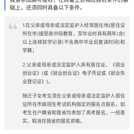
础上，还须同时具备以下条件。
1.在父亲或母亲或法定监护人经常居住地(居住证
所在市)接受高中段教育，至毕业时具有两年(含)
以上连续就学记录(不含高中毕业后复读时间)和
学籍；
2.父亲或母亲或法定监护人具有居住证、《就业
创业证》(或《就业创业证》电子凭证或《就业失
业登记证》)。
随迁子女考生须在父亲或母亲或法定监护人居住
证所在市级招生考试机构指定的报名点报名。如
考生在户籍省和我省均参加了高考报名，一经查
实，取消在我省的报名资格。