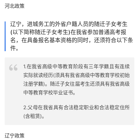
河北政策
辽宁，进城务工的外省户籍人员的随迁子女考生
(以下简称随迁子女考生)在我省参加普通高考报
名，在具备报名基本资格的同时，还须符合以下条
件。
1.在我省高级中等教育阶段有三年学籍且有连续
实际就读经历(须具有我省高级中等教育学校初始
注册学籍)。随迁子女往届考生还须具有我省高级
中等教育学校毕业证书。
2.父母在我省具有合法稳定职业和合法稳定住所
(含租赁)。
辽宁政策