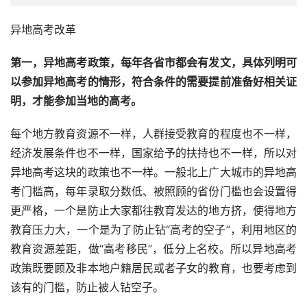
异地高考改革
第一，异地高考政策，每年各省市都会有发文，具体列明可
以参加异地高考的情形，符合条件的需要提前准备好相关证
明，才能参加当地的高考。
每个地方教育资源不一样，人群接受教育的程度也不一样，
经济发展条件也不一样，国家给予的扶持也不一样，所以对
异地高考这块的政策也不一样。一般北上广大城市的异地高
考门槛高，每年录取分数低、被照顾的省份门槛也会设置得
更严格，一个是防止大家都往教育发达的地方挤，使得地方
教育压力大，一个是为了防止钻“高考的空子”，利用地区的
教育资源差距，做“高考移民”，低分上名校。所以异地高考
政策既要顾及非本地户籍居民或者子女的教育，也要考虑到
该有的门槛，防止被人钻空子。