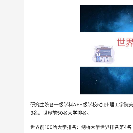
研究生院各一级学科A++级学校5加州理工学院美
3名。世界前50名大学排名。
世界前100所大学排名：剑桥大学世界排名第4名