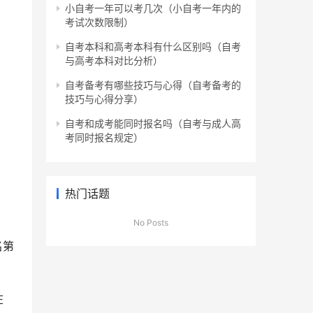
小自考一年可以考几次（小自考一年内的
考试次数限制）
自考本科和高考本科有什么区别吗（自考
与高考本科对比分析）
自考备考有哪些技巧与心得（自考备考的
技巧与心得分享）
自考和成考能同时报名吗（自考与成人高
考同时报名规定）
热门话题
No Posts
名第
在