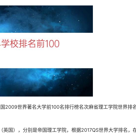
国2009世界著名大学前100名排行榜名次麻省理工学院世界排
（英国），分别是帝国理工学院，根据2017QS世界大学排名，