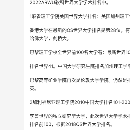
2022ARWU软科世界大学学术排名中。
1麻省理工学院美国世界大学排名：美国加州理
香港大学在最新的QS世界大学排名是第28位，有
哈佛大学，剑桥大。
巴黎理工学校全世界前100名大学有：最新世界1
排名世界41。中国大学研究生院排名加州理工学院
巴黎高等矿业学院再次是伦敦大学学院。仍然是排
英。
2加利福尼亚理工学院2010中国大学排名101-
享誉世界的私立研究型大学，此次世界大学学术
排名前100，根据2018QS世界大学排名。