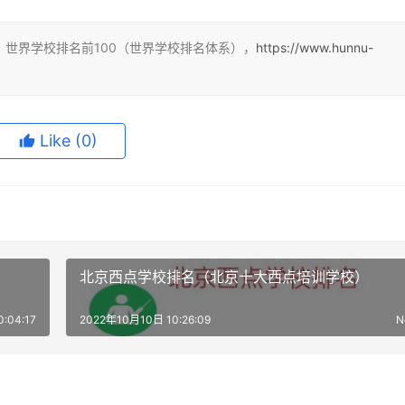
世界学校排名前100（世界学校排名体系），
https://www.hunnu-
Like
(0)
北京西点学校排名（北京十大西点培训学校）
:04:17
2022年10月10日 10:26:09
N