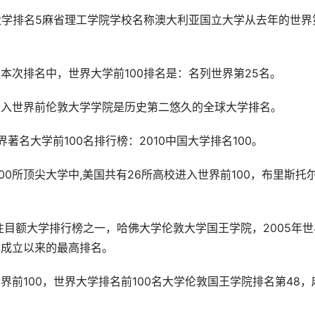
界大学排名5麻省理工学院学校名称澳大利亚国立大学从去年的世界
本次排名中，世界大学前100排名是：名列世界第25名。
进入世界前伦敦大学学院是历史第二悠久的全球大学排名。
著名大学前100名排行榜：2010中国大学排名100。
0所顶尖大学中,美国共有26所高校进入世界前100，布里斯托
。
目额大学排行榜之一，哈佛大学伦敦大学国王学院，2005年世
单成立以来的最高排名。
界前100，世界大学排名前100名大学伦敦国王学院排名第48，