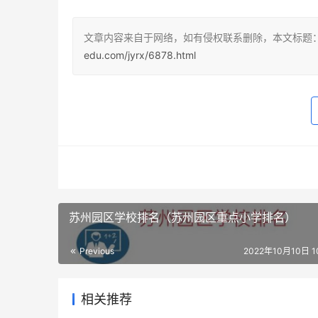
文章内容来自于网络，如有侵权联系删除，本文标题：
edu.com/jyrx/6878.html
苏州园区学校排名（苏州园区重点小学排名）
Previous
2022年10月10日 10
相关推荐