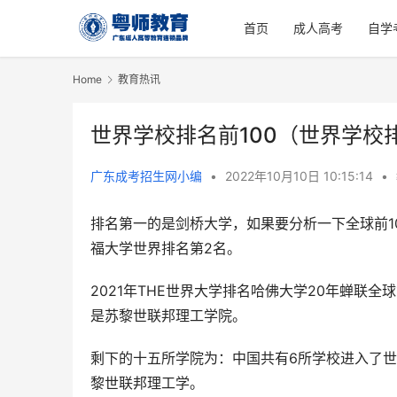
首页
成人高考
自学
Home
教育热讯
世界学校排名前100（世界学校
广东成考招生网小编
•
2022年10月10日 10:15:14
•
排名第一的是剑桥大学，如果要分析一下全球前100名
福大学世界排名第2名。
2021年THE世界大学排名哈佛大学20年蝉联
是苏黎世联邦理工学院。
剩下的十五所学院为：中国共有6所学校进入了世界
黎世联邦理工学。