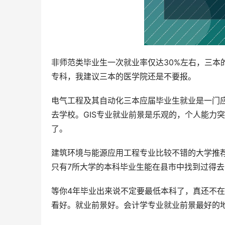
非师范类毕业生一次就业率仅达30%左右，三本
专科，我建议三本的医学院还是不要报。
电气工程及其自动化三本应届毕业生就业是一门
去学校。GIS专业就业前景是乐观的，个人能力
了。
建筑环境与能源应用工程专业比较不错的大学推
只有7所大学的本科毕业生能在县市中找到过得去
等你4年毕业出来说不定要最低本科了，真还不
看好。就业前景好。会计学专业就业前景最好的