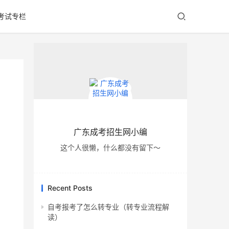
考试专栏
广东成考招生网小编
这个人很懒，什么都没有留下～
Recent Posts
自考报考了怎么转专业（转专业流程解
读）