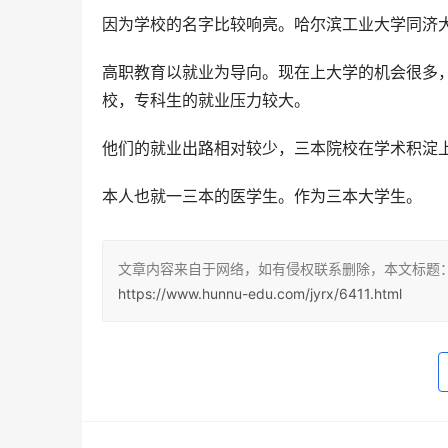
因为学校的名字比较响亮。哈尔滨工业大学同济
高职教育以就业为导向。现在上大学的机会很多，
校，专科生的就业压力较大。
他们的就业出路相对较少，三本院校在学术积淀
本人也就一三本的医学生。作为三本大学生。
文章内容来自于网络，如有侵权联系删除，本文标题
https://www.hunnu-edu.com/jyrx/6411.html