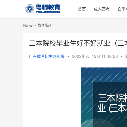
首页
成人高考
自学
Home
教育热讯
三本院校毕业生好不好就业（三
广东成考招生网小编
•
2022年8月15日 11:48:56
•