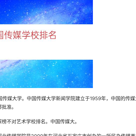
国传媒大学。中国传媒大学新闻学院建立于1959年，中国的传媒
部批准。
深榜不对艺术学校排名。中国传媒大。