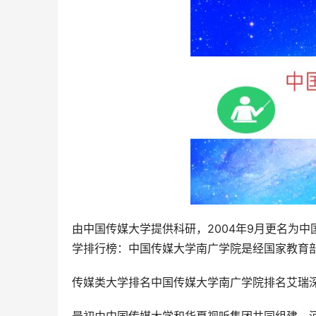
由中国传媒大学提供科研，2004年9月更名为中
学排行榜：中国传媒大学南广学院是经国家教育
传媒类大学排名中国传媒大学南广学院排名艾瑞