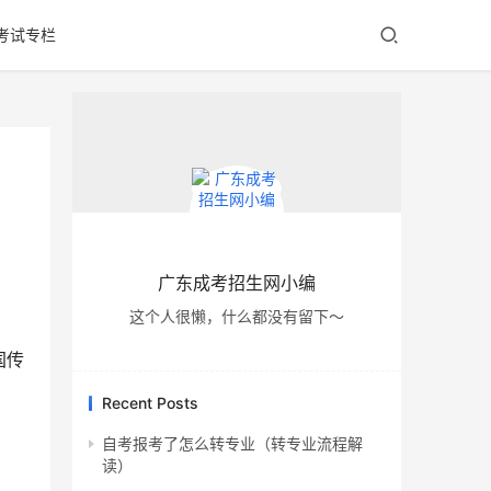
考试专栏
广东成考招生网小编
这个人很懒，什么都没有留下～
国传
Recent Posts
自考报考了怎么转专业（转专业流程解
读）