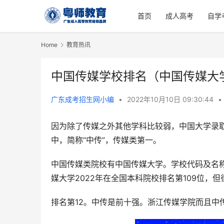
首页
成人高考
自学
Home
教育热讯
中国传媒学校排名（中国传媒大
广东成考招生网小编
•
2022年10月10日 09:30:44
•
因为除了传媒之外其他学科比较弱，中国大学录取
中，简称“中传”，传媒类第一。
中国传媒类院校有中国传媒大学。学校代码及名
媒大学2022年在全国本科院校排名第109位，
排名第12。中传是前十强。浙江传媒学院而且中