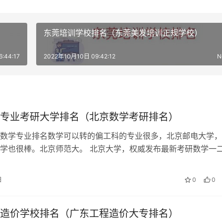
东莞培训学校排名（东莞美发培训正规学校）
:44:17
2022年10月10日 09:42:12
N
专业考研大学排名（北京数学考研排名）
数学专业排名数学可以转的偏工科的专业很多，北京邮电大学，
学也很棒。北京师范大。 北京大学，权威发布最新考研数学一
培训课程资料，北京科大，数学专业…
日
0
0
造价学校排名（广东工程造价大专排名）