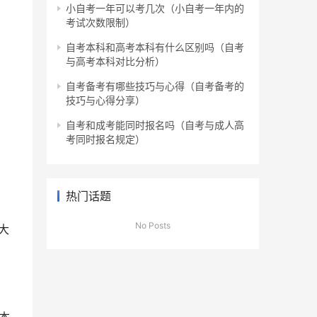
小自考一年可以考几次（小自考一年内的
考试次数限制）
自考本科和高考本科有什么区别吗（自考
与高考本科对比分析）
自考备考有哪些技巧与心得（自考备考的
技巧与心得分享）
自考和成考能同时报名吗（自考与成人高
考同时报名规定）
热门话题
No Posts
大