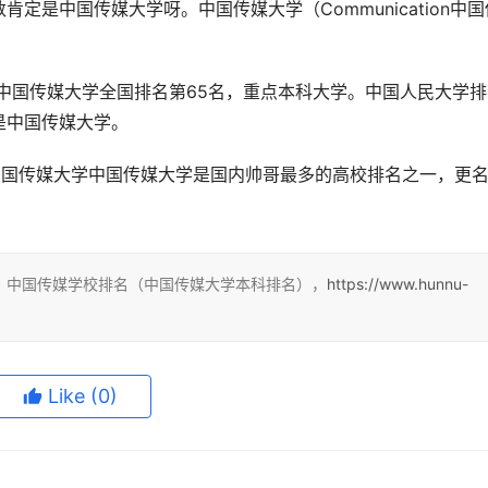
是中国传媒大学呀。中国传媒大学（Communication中国
1中国传媒大学全国排名第65名，重点本科大学。中国人民大学排
是中国传媒大学。
中国传媒大学中国传媒大学是国内帅哥最多的高校排名之一，更
：中国传媒学校排名（中国传媒大学本科排名），
https://www.hunnu-
Like
(0)