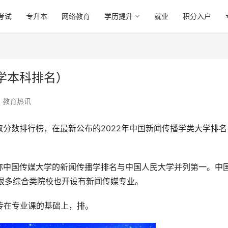
考试
专升本
网络教育
学历提升
就业
积分入户
学本科排名）
教育热讯
分数排行榜，在最新公布的2022年中国新闻传播学类大学排名
称中国传媒大学的新闻传播学排名与中国人民大学并列第一。中
但很多综合类院校也开设有新闻传媒专业。
传在专业课的基础上，排。