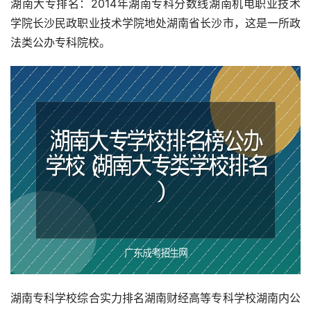
湖南大专排名：2014年湖南专科分数线湖南机电职业技术
学院长沙民政职业技术学院地处湖南省长沙市，这是一所政
法类公办专科院校。
湖南专科学校综合实力排名湖南财经高等专科学校湖南内公