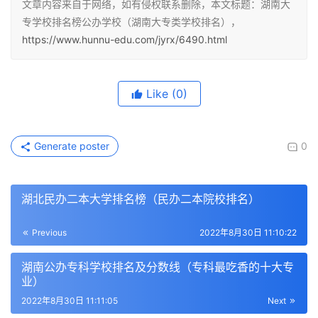
文章内容来自于网络，如有侵权联系删除，本文标题：湖南大
专学校排名榜公办学校（湖南大专类学校排名），
https://www.hunnu-edu.com/jyrx/6490.html
Like
(0)
Generate poster
0
湖北民办二本大学排名榜（民办二本院校排名）
Previous
2022年8月30日 11:10:22
湖南公办专科学校排名及分数线（专科最吃香的十大专
业）
2022年8月30日 11:11:05
Next