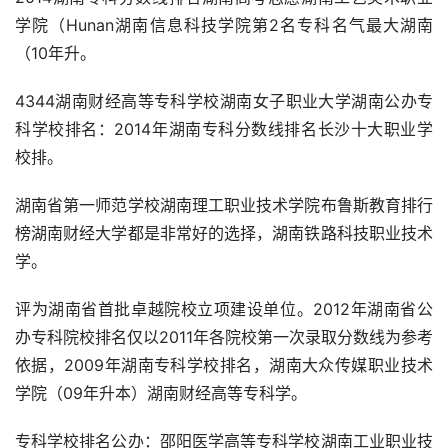
学院（Hunan湖南信息科技学院第2名专科名气最大湖南
（10年升。
4344湖南财经高等专科学校湖南女子职业大学湖南公办专
科学校排名：2014年湖南专科分数线排名长沙十大职业学
校排。
湖南省第一师范学校湖南理工职业技术学院布鲁斯教育排行
榜湖南财经大学都是非常好的选择，湖南铁路科技职业技术
学。
评为湖南省首批卓越院校立项建设单位。2012年湖南省公
办专科院校排名仅以2011年各院校第一次录取分数线为参考
依据，2009年湖南专科学校排名，湖南大众传媒职业技术
学院（09年升本）湖南财经高等专科学。
专科学校排名公办：邵阳医学高等专科学校湖南工业职业技