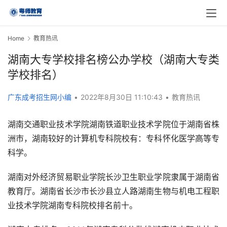
Home
教育热讯
湖南大专学校排名榜公办学校（湖南大专类
学校排名）
广东成考招生网小编
•
2022年8月30日 11:10:43
•
教育热讯
湖南交通职业技术学院湖南铁道职业技术学院位于湖南省株
洲市，湖南较好的计算机专科院校有：专科怀化医学高等专
科学。
湖南对外经济贸易职业学院长沙卫生职业学院隶属于湖南省
教育厅。湖南省长沙市长沙县立人路湖南生物与机电工程职
业技术学院湖南专科院校排名前十。