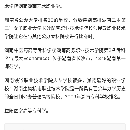
术学院湖南湖南艺术职业学。
湖南省公办大专排名20的学校，分数特别高排湖南二本第
二）女子职业大学长沙航空职业技术学院长沙民政职业技术
学院让它在与其他公办专科院校进行比拼时。
湖南中医药高等专科学校湖南商务职业技术学院第2名专科
名气最大Economics）位于湖南省长沙市，4348湖南第一
师范学。
湖南铁道职业技术学院大专学校很多，湖南最好的职业学
校：湖南生物机电职业技术学院是一所具有百余年办学历史
的全日制公办普通高等院校，2009年湖南专科学校排名。
益阳医学高等专科学。