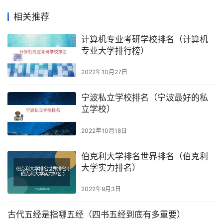
相关推荐
计算机专业考研学校排名（计算机
专业大学排行榜）
2022年10月27日
宁波私立学校排名（宁波最好的私
立学校）
2022年10月18日
伯克利大学排名世界排名（伯克利
大学实力排名）
2022年9月3日
古代五经是指哪五经（四书五经到底有多重要）