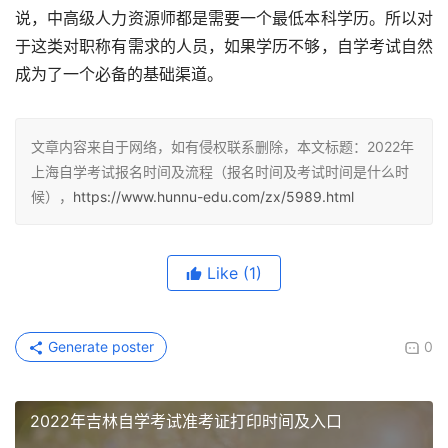
说，中高级人力资源师都是需要一个最低本科学历。所以对
于这类对职称有需求的人员，如果学历不够，自学考试自然
成为了一个必备的基础渠道。
文章内容来自于网络，如有侵权联系删除，本文标题：2022年
上海自学考试报名时间及流程（报名时间及考试时间是什么时
候），
https://www.hunnu-edu.com/zx/5989.html
Like
(1)
Generate poster
0
2022年吉林自学考试准考证打印时间及入口