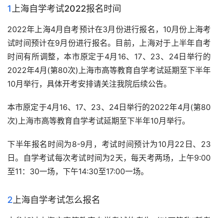
1
上海自学考试2022报名时间
2022年上海4月自考预计在3月份进行报名，10月份上海考
试时间预计在9月份进行报名。目前，上海对于上半年自考
时间有所调整，本市原定于4月16、17、23、24日举行的
2022年4月(第80次)上海市高等教育自学考试延期至下半年
10月举行，具体开考安排请关注我院后续公告。
本市原定于4月16、17、23、24日举行的2022年4月(第80
次)上海市高等教育自学考试延期至下半年10月举行。
下半年报名时间为8-9月，考试时间预计为10月22日、23
日。自学考试每次考试时间为2天，每天考两场，上午9:00
至11：30一场，下午14:30至17:00一场。
2
上海自学考试怎么报名