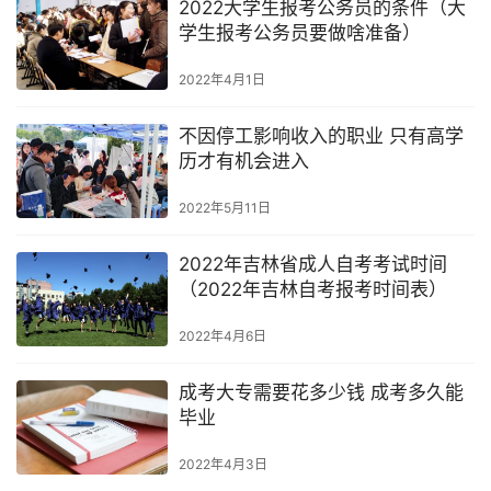
2022大学生报考公务员的条件（大
学生报考公务员要做啥准备）
2022年4月1日
不因停工影响收入的职业 只有高学
历才有机会进入
2022年5月11日
2022年吉林省成人自考考试时间
（2022年吉林自考报考时间表）
2022年4月6日
成考大专需要花多少钱 成考多久能
毕业
2022年4月3日