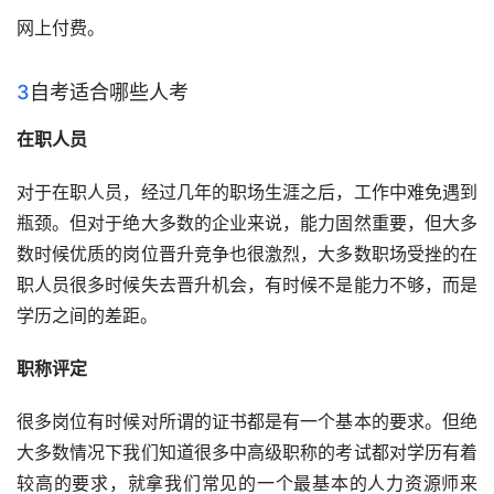
网上付费。
3
自考适合哪些人考
在职人员
对于在职人员，经过几年的职场生涯之后，工作中难免遇到
瓶颈。但对于绝大多数的企业来说，能力固然重要，但大多
数时候优质的岗位晋升竞争也很激烈，大多数职场受挫的在
职人员很多时候失去晋升机会，有时候不是能力不够，而是
学历之间的差距。
职称评定
很多岗位有时候对所谓的证书都是有一个基本的要求。但绝
大多数情况下我们知道很多中高级职称的考试都对学历有着
较高的要求，就拿我们常见的一个最基本的人力资源师来