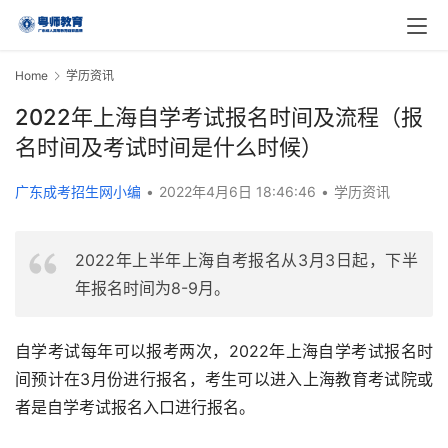
Home
学历资讯
2022年上海自学考试报名时间及流程（报
名时间及考试时间是什么时候）
广东成考招生网小编
•
2022年4月6日 18:46:46
•
学历资讯
2022年上半年上海自考报名从3月3日起，下半
年报名时间为8-9月。
自学考试每年可以报考两次，2022年上海自学考试报名时
间预计在3月份进行报名，考生可以进入上海教育考试院或
者是自学考试报名入口进行报名。