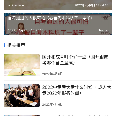
Previous
2022年4月6日 18:44:15
自考通过的人很可怕（被自考本科坑了一辈子）
2022年4月25日 10:25:25
Next
相关推荐
国开和成考哪个好一点（国开跟成
考哪个含金量高）
2022年4月6日
2022中专考大专什么时候（ 成人大
专2022年报名时间）
2022年4月6日