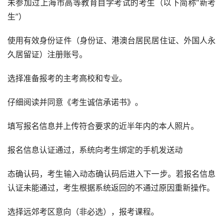
未参加过上海市高等教育自学考试的考生（以下简称“新考
生”）
使用有效身份证件（身份证、港澳台居民居住证、外国人永
久居留证）注册账号。
选择准备报考的主考高校和专业。
仔细阅读并同意《考生诚信承诺书》。
填写报名信息并上传符合要求的近半年内的本人照片。
报名信息认证通过，系统向考生绑定的手机发送动
态确认码，考生输入动态确认码后进入下一步。若报名信息
认证未能通过，考生根据系统返回的不通过原因重新操作。
选择远郊考区意向（非必选），报考课程。