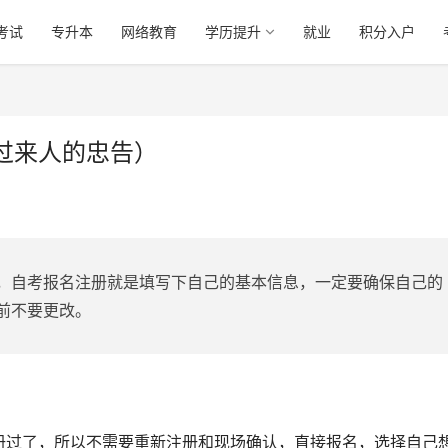
考试
专升本
网络教育
学历提升
就业
积分入户
过来人的忠告）
，自考报名注册就是填写下自己的基本信息，一定要确保自己的
前不要更改
。
册过了，所以不需要重新注册和现场确认，直接报名，选择自己