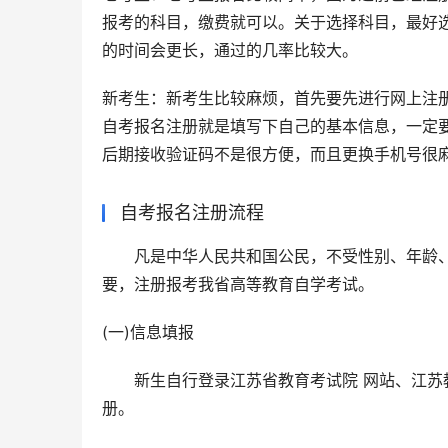
报考的科目，缴费就可以。关于选择科目，最好
的时间会更长，通过的几率比较大。
新考生：新考生比较麻烦，首先要先进行网上注
自考报名注册就是填写下自己的基本信息，一定
后期接收验证码不是很方便，而且更换手机号很
自考报名注册流程
　　凡是中华人民共和国公民，不受性别、年龄
要，注册报考我省高等教育自学考试。
(一)信息填报
　　新生自行登录江苏省教育考试院 网站、江苏教
册。