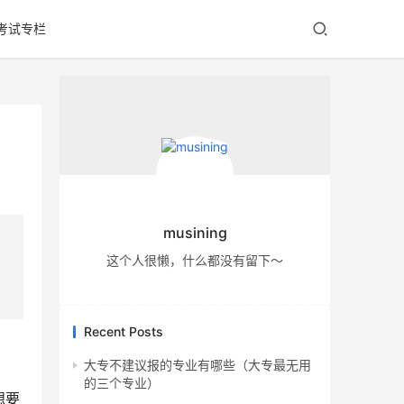
考试专栏
musining
这个人很懒，什么都没有留下～
Recent Posts
大专不建议报的专业有哪些（大专最无用
的三个专业）
想要