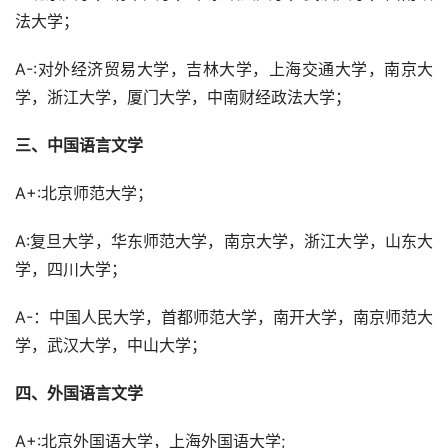
法大学；
A-:对外经济贸易大学，吉林大学，上海交通大学，南京大
学，浙江大学，厦门大学，中南财经政法大学；
三、中国语言文学
A+:北京师范大学；
A:复旦大学，华东师范大学，南京大学，浙江大学，山东大
学，四川大学；
A-：中国人民大学，首都师范大学，南开大学，南京师范大
学，武汉大学，中山大学；
四、外国语言文学
A+:北京外国语大学，上海外国语大学;