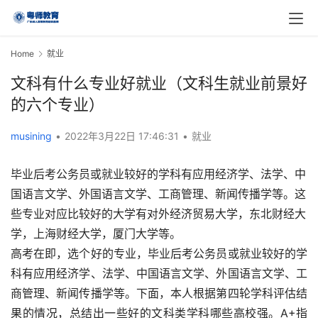
Home
就业
文科有什么专业好就业（文科生就业前景好
的六个专业）
musining
•
2022年3月22日 17:46:31
•
就业
毕业后考公务员或就业较好的学科有应用经济学、法学、中
国语言文学、外国语言文学、工商管理、新闻传播学等。这
些专业对应比较好的大学有对外经济贸易大学，东北财经大
学，上海财经大学，厦门大学等。
高考在即，选个好的专业，毕业后考公务员或就业较好的学
科有应用经济学、法学、中国语言文学、外国语言文学、工
商管理、新闻传播学等。下面，本人根据第四轮学科评估结
果的情况，总结出一些好的文科类学科哪些高校强。A+指