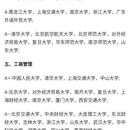
A:黑龙江大学，上海交通大学，南京大学，浙江大学，广东
外语外贸大学;
A-:清华大学，北京航空航天大学，北京师范大学，对外经
济贸易大学，复旦大学，华东师范大学，南京师范大学，山
东大学;
五、工商管理
A+:中国人民大学，清华大学，上海交通大学，中山大学;
A:北京大学，对外经济贸易大学，南开大学，复旦大学，上
海财经大学，南京大学，厦门大学，西安交通大学;
A-:北京交通大学，中央财经大学，大连理工大学，东北财
经大学，吉林大学，浙江大学，山东大学，武汉大学，华中