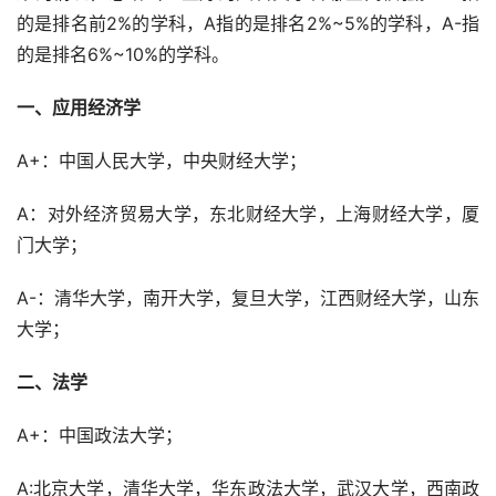
的是排名前2%的学科，A指的是排名2%~5%的学科，A-指
的是排名6%~10%的学科。
一、应用经济学
A+：中国人民大学，中央财经大学；
A：对外经济贸易大学，东北财经大学，上海财经大学，厦
门大学；
A-：清华大学，南开大学，复旦大学，江西财经大学，山东
大学；
二、法学
A+：中国政法大学；
A:北京大学，清华大学，华东政法大学，武汉大学，西南政