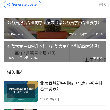
Generate poster
0
公务员报名专业的学历层次（考公务员学历专业要求）
Previous
2022年3月22日 17:41:18
在职大专生如何升本科（在职大专升本科的四大途径）
2022年3月22日 17:55:38
Next
相关推荐
北京西城初中排名（北京市初中排
名一览表）
2022年9月21日