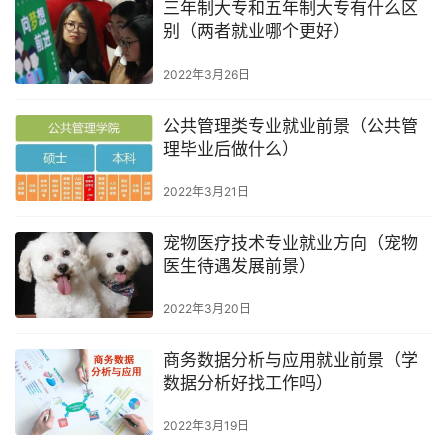
三年制大专和五年制大专有什么区
别（两者就业哪个更好）
2022年3月26日
公共管理类专业就业前景（公共管
理毕业后做什么）
2022年3月21日
宠物医疗技术专业就业方向（宠物
医生待遇发展前景）
2022年3月20日
商务数据分析与应用就业前景（学
数据分析好找工作吗）
2022年3月19日