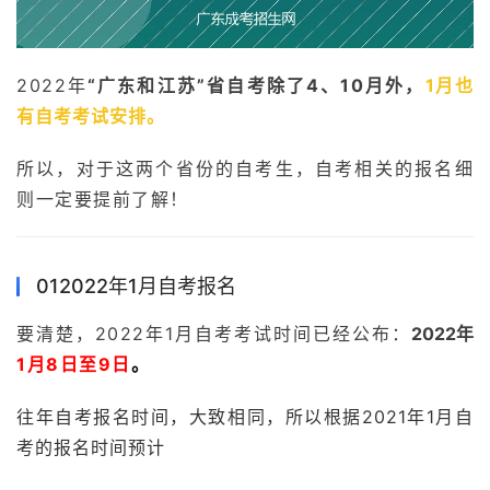
2022年
“广东和江苏”省自考除了4、10月外，
1月也
有自考考试安排。
所以，对于这两个省份的自考生，自考相关的报名细
则一定要提前了解！
012022年1月自考报名
要清楚，2022年1月自考考试时间已经公布：
2022年
1月8日至9日
。
往年自考报名时间，大致相同，所以根据2021年1月自
考的报名时间预计