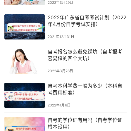
2022年3月29日
2022年广东省自考考试计划（2022
年4月份自学考试安排）
2021年12月31日
自考报名怎么避免踩坑（自考报考
容易踩的四个大坑）
2022年3月28日
自考本科学费一般为多少（本科自
考费用标准）
2022年1月6日
自考的学位证有用吗（自考学位证
根本没用）