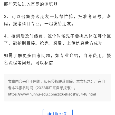
那些无法进入官网的浏览器
3、可以召集身边朋友一起帮忙抢，把准考证号，密
码，报考科目专业，一起发给朋友。
4、抢到后及时缴费，这个时候先不要挑具体在哪个区
了，能抢到最棒。抢完，缴费，上传信息后方成功。
如需了解更多自考问题，如专业介绍，自考费用，报
名流程等问题，可以私信
文章内容来自于网络，如有侵权联系删除，本文标题：广东自
考本科报名时间（2022年广东自考报考），
https://www.hunnu-edu.com/zixuekaoshi/5448.html
Like
(0)