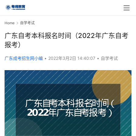
Home
自学考试
广东自考本科报名时间（2022年广东自考
报考）
广东成考招生网小编
•
2022年3月2日 14:40:07
•
自学考试