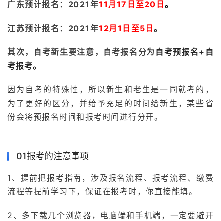
广东预计报名：2021年
11月17日至20日
。
江苏预计报名：2021年
12月1日至5日
。
其次，自考新生要注意，自考报名分为
自考预报名+自
考报考。
因为自考的特殊性，所以新生和老生是一同就考的，
为了更好的区分，并给予充足的时间给新生，某些省
份会将预报名时间和报考时间进行分开。
01报考的注意事项
1、提前把报考指南，涉及报名流程、报考流程、缴费
流程等提前学习下，保证在报考时，你直接能填。
2、多下载几个浏览器，电脑端和手机端，一定要避开