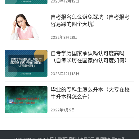
2023年12月12日
自考报名怎么避免踩坑（自考报考
容易踩的四个大坑）
2022年3月28日
自考学历国家承认吗认可度高吗
（自考学历在国家的认可度如何）
2023年12月13日
毕业的专科生怎么升本（大专在校
生升本科怎么升）
2022年1月5日