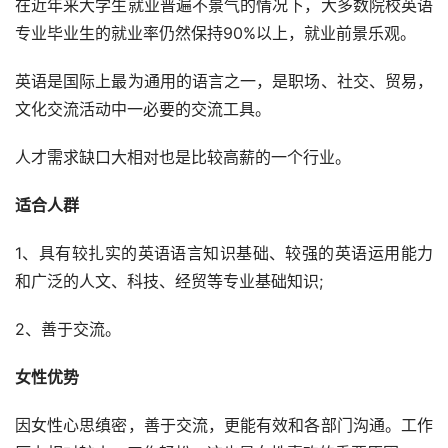
在近年来大学生就业普遍不景气的情况下，大多数院校英语
专业毕业生的就业率仍然保持90%以上，就业前景乐观。
英语是国际上最为通用的语言之一，是职场、社交、贸易，
文化交流活动中一必要的交流工具。
人才需求缺口大相对也是比较高薪的一个行业。
适合人群
1、具有较扎实的英语语言知识基础、较强的英语运用能力
和广泛的人文、科技、经贸等专业基础知识;
2、善于交流。
女性优势
因女性心思缜密，善于交流，更能有效和各部门沟通。工作