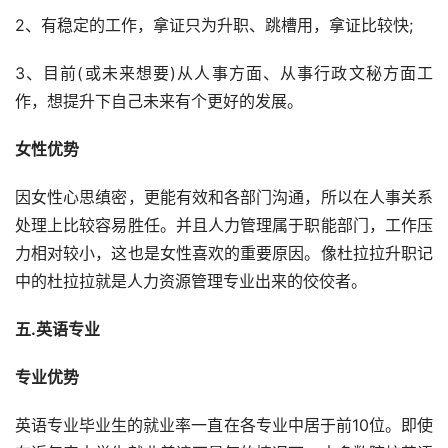
2、有稳定的工作，拿证只为升职、跳槽用，拿证比较快;
3、目前(或未来想要)从人事方面、从事行政文秘方面工
作，想提升下自己未来有个更好的发展。
女性优势
因女性心思缜密，更能有效和各部门沟通，所以在人事关系
处理上比较容易胜任。并且人力管理属于职能部门，工作压
力相对较小，这也是女性喜欢的重要原因。像杜拉拉升职记
中的杜拉拉就是人力资源管理专业出来的佼佼者。
五.英语专业
专业优势
英语专业毕业生的就业率一直在各专业中居于前10位。即使