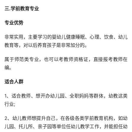
三.学前教育专业
专业优势
非常实用，主要学习的婴幼儿健康睡眠、心理、饮食、幼儿
教育等，对以后养育孩子是非常加分的。
属于师范类专业，也可以考教师资格证，直接报考教师在
编。
适合人群
1、适合教师、想开办幼儿园、全职妈妈等群体，幼教这类
行业;
2、幼儿教师想提升自己，在各级各类学前教育机构，如幼
儿园、托儿所、亲子园等单位任幼儿教学工作，并能担任幼