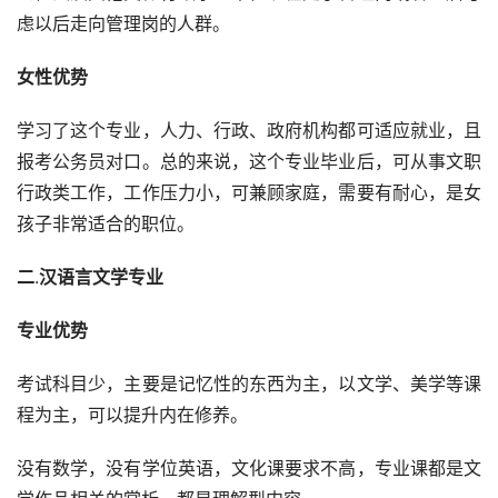
虑以后走向管理岗的人群。
女性优势
学习了这个专业，人力、行政、政府机构都可适应就业，且
报考公务员对口。总的来说，这个专业毕业后，可从事文职
行政类工作，工作压力小，可兼顾家庭，需要有耐心，是女
孩子非常适合的职位。
二
.
汉语言文学专业
专业优势
考试科目少，主要是记忆性的东西为主，以文学、美学等课
程为主，可以提升内在修养。
没有数学，没有学位英语，文化课要求不高，专业课都是文