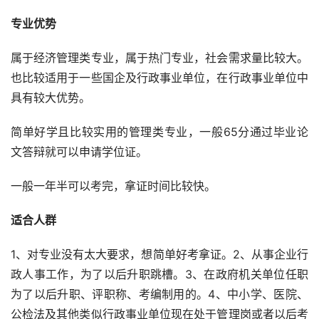
专业优势
属于经济管理类专业，属于热门专业，社会需求量比较大。
也比较适用于一些国企及行政事业单位，在行政事业单位中
具有较大优势。
简单好学且比较实用的管理类专业，一般65分通过毕业论
文答辩就可以申请学位证。
一般一年半可以考完，拿证时间比较快。
适合人群
1、对专业没有太大要求，想简单好考拿证。2、从事企业行
政人事工作，为了以后升职跳槽。3、在政府机关单位任职
为了以后升职、评职称、考编制用的。4、中小学、医院、
公检法及其他类似行政事业单位现在处于管理岗或者以后考