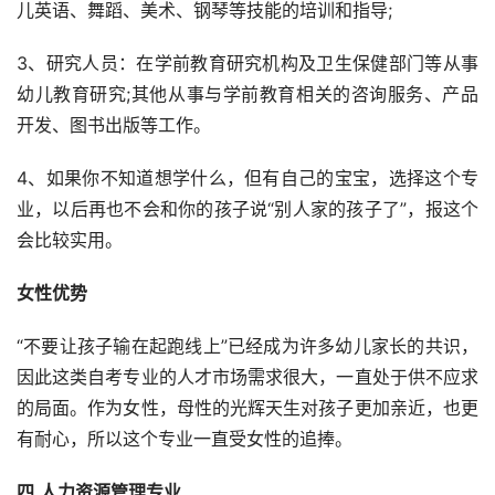
儿英语、舞蹈、美术、钢琴等技能的培训和指导;
3、研究人员：在学前教育研究机构及卫生保健部门等从事
幼儿教育研究;其他从事与学前教育相关的咨询服务、产品
开发、图书出版等工作。
4、如果你不知道想学什么，但有自己的宝宝，选择这个专
业，以后再也不会和你的孩子说“别人家的孩子了”，报这个
会比较实用。
女性优势
“不要让孩子输在起跑线上”已经成为许多幼儿家长的共识，
因此这类自考专业的人才市场需求很大，一直处于供不应求
的局面。作为女性，母性的光辉天生对孩子更加亲近，也更
有耐心，所以这个专业一直受女性的追捧。
四.人力资源管理专业