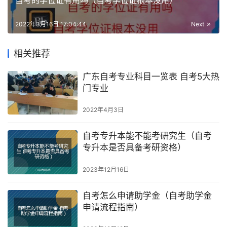
自考的学位证有用吗（自考学位证根本没用）
2022年3月16日 17:04:44
Next
相关推荐
广东自考专业科目一览表 自考5大热
门专业
2022年4月3日
自考专升本能不能考研究生（自考
专升本是否具备考研资格）
2023年12月16日
自考怎么申请助学金（自考助学金
申请流程指南）