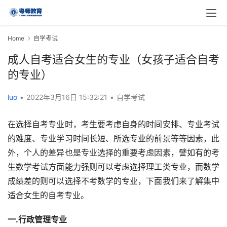
Home
自学考试
成人自考适合女生的专业（女孩子适合自考
的专业）
luo
•
2022年3月16日 15:32:21
•
自学考试
在选择自考专业时，考生要考虑自身的时间安排、专业考试
的难度、专业学习时间长短、所选专业的前景等等因素，此
外，个人的差异也是专业选择的重要考虑因素，譬如有的考
生数学考试方面能力强则可以考虑选择理工类专业，而数学
成绩差的则可以选择不考数学的专业，下面我们来了解集中
适合女生的自考专业。
一.行政管理专业