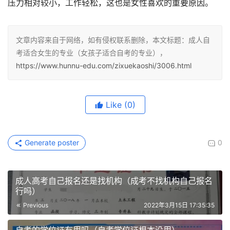
压力相对较小，工作轻松，这也是女性喜欢的重要原因。
文章内容来自于网络，如有侵权联系删除，本文标题：成人自
考适合女生的专业（女孩子适合自考的专业），
https://www.hunnu-edu.com/zixuekaoshi/3006.html
Like
(0)
Generate poster
0
成人高考自己报名还是找机构（成考不找机构自己报名
行吗）
Previous
2022年3月15日 17:35:35