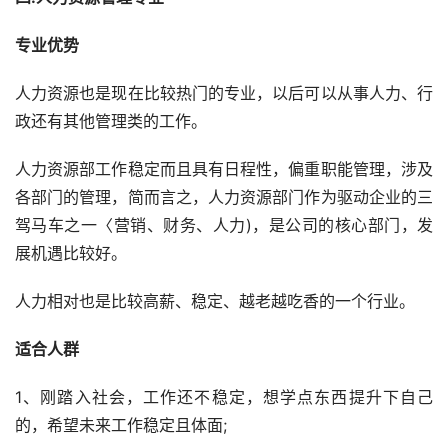
专业优势
人力资源也是现在比较热门的专业，以后可以从事人力、行
政还有其他管理类的工作。
人力资源部工作稳定而且具有日程性，偏重职能管理，涉及
各部门的管理，简而言之，人力资源部门作为驱动企业的三
驾马车之一〈营销、财务、人力)，是公司的核心部门，发
展机遇比较好。
人力相对也是比较高薪、稳定、越老越吃香的一个行业。
适合人群
1、刚踏入社会，工作还不稳定，想学点东西提升下自己
的，希望未来工作稳定且体面;