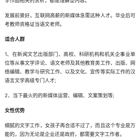
学作品相关的赏析，都是理解型内容。
发展前景好，互联网高薪的新媒体急需这种人才。毕业后可
考教师资格证当语文老师。
适合人群
1、在新闻文艺出版部门、高校、科研机构和机关企事业单
位等从事文学评论、语文老师及其他教育类工作、出版、网
络编辑、教学与研究工作、以及文化、宣传等实际工作的汉
语言文学高级专门人才;
2、当下最火的的新媒体运营、编辑、文案策划等;
女性优势
细腻的文字工作，女孩子再合适不过了，而且这个专业是万
能的，因为无论是企业还是政府，都需要文字工作者。