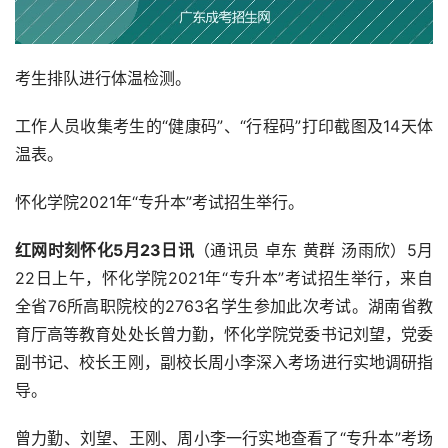
考生排队进行体温检测。
工作人员收集考生的“健康码”、“行程码”打印截图及14天体
温表。
怀化学院2021年“专升本”考试招生举行。
红网时刻怀化5月23日讯
（通讯员 卓东 黄群 汤雨欣）5月
22日上午，怀化学院2021年“专升本”考试招生举行，来自
全省76所高职院校的2763名学生参加此次考试。湖南省教
育厅高等教育处处长曾力勤，怀化学院党委书记刘望，党委
副书记、校长王刚，副校长周小李深入考场进行实地调研指
导。
曾力勤、刘望、王刚、周小李一行实地查看了“专升本”考场