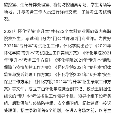
监控室、违纪舞弊处理室、疫情防控隔离考场、学生考场等
场地，并与考务工作人员进行详细交流，了解考生考试情
况。
2021年怀化学院“专升本”共有23个本科专业面向省内高职
院校招生，考试科目分为1门公共课和2门专业课。为做好
2021年“专升本”考试招生工作，怀化学院出台了《2021年
怀化学院“专升本”考试招生工作实施方案》《怀化学院2021
年“专升本”考务工作方案》《怀化学院2021年“专升本”后勤
保障与疫情防控工作方案》《怀化学院2021年“专升本”纪律
监督与投诉处理工作方案》《怀化学院2021年“专升本”安全
保卫工作方案》《怀化学院2021年“专升本”招生录取工作方
案》等文件，成立了由怀化学院党委副书记、校长王刚担任
组长的“专升本”考试招生工作领导小组，领导小组下设考务
组、后勤保障与疫情防控组、安全保卫组、纪律监督与投诉
处理组、招生录取组等5个组别。在进入考场之前，以考生