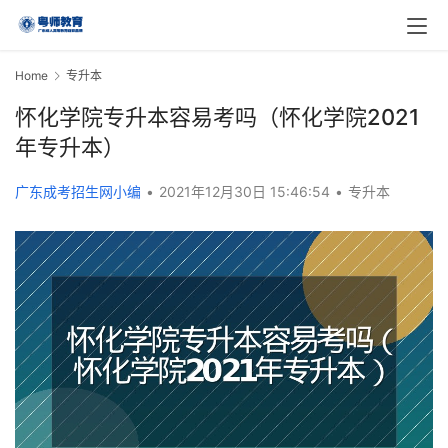
Home
专升本
怀化学院专升本容易考吗（怀化学院2021
年专升本）
广东成考招生网小编
•
2021年12月30日 15:46:54
•
专升本