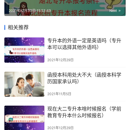
2021年12月30日 15:53:49
Next
相关推荐
专升本的外语一定是英语吗（专升
本可以选择其他外语吗）
2021年12月29日
函授本科用处大不大（函授本科学
历国家承认吗）
2021年11月5日
现在大二专升本啥时候报名（学前
教育专升本什么时候报名）
2021年12月29日