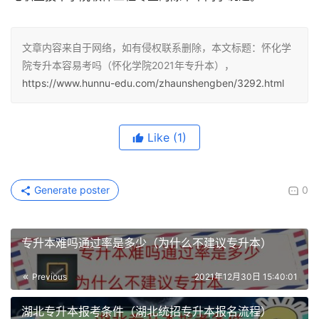
文章内容来自于网络，如有侵权联系删除，本文标题：怀化学
院专升本容易考吗（怀化学院2021年专升本），
https://www.hunnu-edu.com/zhaunshengben/3292.html
Like
(1)
Generate poster
0
专升本难吗通过率是多少（为什么不建议专升本）
Previous
2021年12月30日 15:40:01
湖北专升本报考条件（湖北统招专升本报名流程）