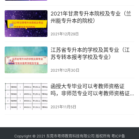
2021年甘肃专升本院校及专业（兰
州能专升本的院校）
2021年12月29日
江苏省专升本的学校及其专业（江
苏专转本报考学校及专业）
2021年12月30日
函授大专毕业可以考教师资格证
吗，非师范专业可以考教师资格证
吗
2021年11月5日
Copyright © 2021 东莞市粤师教育科技有限公司 版权所有
粤ICP备