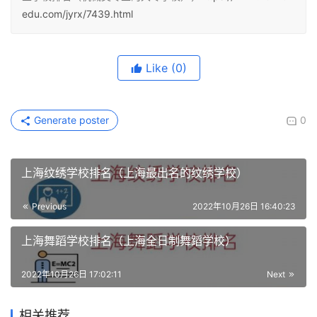
edu.com/jyrx/7439.html
Like
(0)
Generate poster
0
上海纹绣学校排名（上海最出名的纹绣学校）
Previous
2022年10月26日 16:40:23
上海舞蹈学校排名（上海全日制舞蹈学校）
2022年10月26日 17:02:11
Next
相关推荐