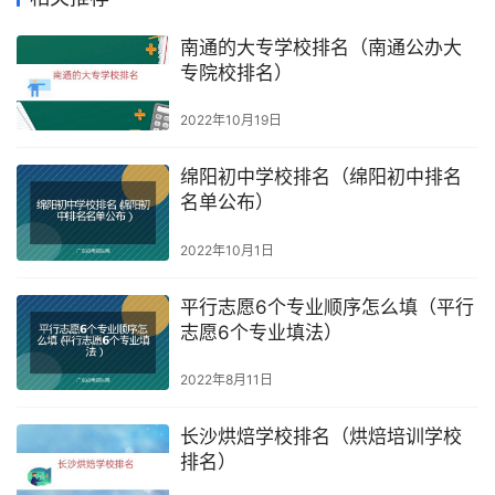
南通的大专学校排名（南通公办大
专院校排名）
2022年10月19日
绵阳初中学校排名（绵阳初中排名
名单公布）
2022年10月1日
平行志愿6个专业顺序怎么填（平行
志愿6个专业填法）
2022年8月11日
长沙烘焙学校排名（烘焙培训学校
排名）