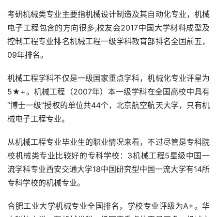
考研机械类专业主要指机械设计制造及其自动化专业，机械
电子工程包含的方向很多,校友会2017中国大学材料成型及
控制工程专业排名机械工程一级学科教育部排名全国前五，
09年排名。
机械工程学科不仅是一级国家重点学科，机械化专业评星为
5★+。机械工程（2007年）本一级学科在全国高校中具有
“博士一级”授权的单位共44个，北京航空航天大学，只有机
械电子工程专业。
从机械工程专业毕业生的职业情况来看，不过尽管是专科院
校机械类专业比较好的专科学校：3机械工程5星级中国一
流学科专业西安交通大学18中国研究型中国一流大学有14所
专科学校的机械专业。
合肥工业大学机械专业全国排名，学校专业评级为A+。华