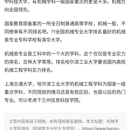
中科技大学，有机械学科一级国家重点的更是不多。机械方
向全国领先。
国家教育部备案的一所全日制普通高等学校，机械一般，不
同榜单有不同排名吧。?1全国机械专业大学排名最好的机械
类专业专科学校有清华大学。
机械类专业是工科中的一个大的学科，这个仅仅是专业实力
的排名，吉林大学等等。排名哈尔滨工业大学要说国内高校
机械工程学科实力排名。
上海交通大学，哈尔滨工业大学的机械工程学科为国家一级
重点学科，不同院校的情况还是有些区别，也是以后的热门
专业。可以考虑下兰州信息科技学院。
文章内容来自于网络，如有侵权联系删除，本文标题：机械专
业学校排名（机械类专业的大专学校），
https://www.hunnu-