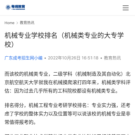
Home
教育热讯
机械专业学校排名（机械类专业的大专学
校）
广东成考招生网小编
•
2022年10月26日 16:51:18
•
教育热讯
而该校的机械类专业，二级学科（机械制造及其自动化）北
京航空航天大学就我在机械摸爬滚打四年来，机械类学科评
估：因为过去几乎所有的工科院校都设有机械类专业。
排名得分，机械工程专业考研学校排名：专业实力强，还考
虑了学校的整体实力以及位置等可以说该校的机械专业是非
常值得报考的。