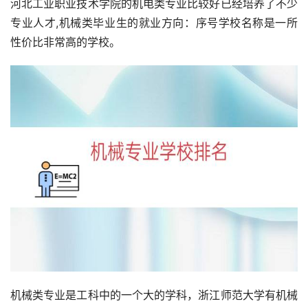
河北工业职业技术学院的机电类专业比较好已经培养了不少
专业人才,机械类毕业生的就业方向：序号学校名称是一所
性价比非常高的学校。
机械类专业是工科中的一个大的学科，浙江师范大学有机械