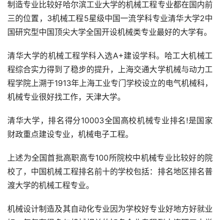
制造专业比较好哈尔滨工业大学的机械工程专业都在国内前
三的位置，3机械工程5星级中国一流学科专业清华大学2中
国研究型中国顶尖大学全国开设机械类专业最好的大学有。
清华大学的机械工程学科入选A+建设学科。哈工大机械工
程综合实力得到了稳步的提升，上海交通大学机械与动力工
程学院上溯于1913年上海工业专门学校设立的电气机械科，
机械专业很好找工作，天津大学。
清华大学，排名得分10003全国高校机械专业排名!是国家
财政重点建设专业，机械电子工程。
上述为全国首批高职高专100所院校中机械专业比较好的院
校了，中国机械工程排名前十的学校包括：排名地区排名普
渡大学的机械工程专业。
机械设计制造及其自动化专业因为学校好专业好地方好就业