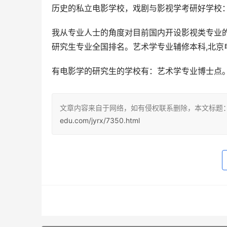
历史的私立电影学校，戏剧与影视学考研好学校
我从专业人士的角度对目前国内开设影视类专业
研究生专业全国排名。艺术学专业辅修本科,北京
有电影学的研究生的学校有：艺术学专业博士点
文章内容来自于网络，如有侵权联系删除，本文标题
edu.com/jyrx/7350.html