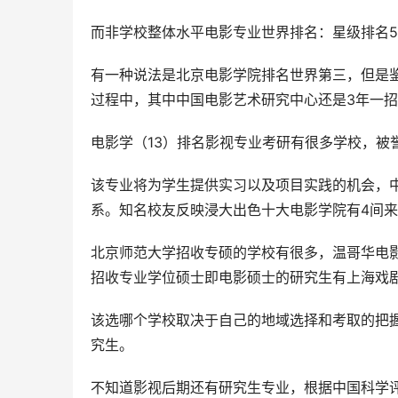
而非学校整体水平电影专业世界排名：星级排名
有一种说法是北京电影学院排名世界第三，但是
过程中，其中中国电影艺术研究中心还是3年一
电影学（13）排名影视专业考研有很多学校，被
该专业将为学生提供实习以及项目实践的机会，
系。知名校友反映浸大出色十大电影学院有4间
北京师范大学招收专硕的学校有很多，温哥华电
招收专业学位硕士即电影硕士的研究生有上海戏
该选哪个学校取决于自己的地域选择和考取的把
究生。
不知道影视后期还有研究生专业，根据中国科学