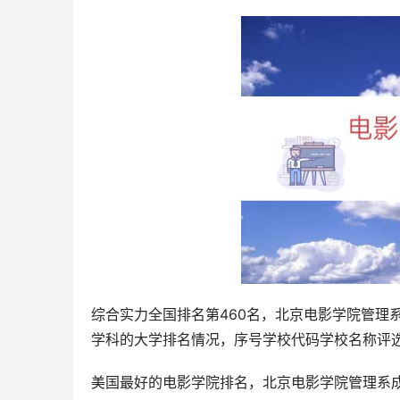
综合实力全国排名第460名，北京电影学院管理
学科的大学排名情况，序号学校代码学校名称评
美国最好的电影学院排名，北京电影学院管理系成