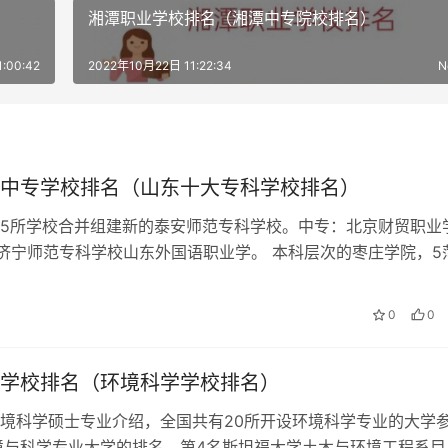
湘潭职业学校排名（湘潭中专院校排名）
:00:42
2022年10月22日 11:22:34
N
中专学校排名（山东十大专科学校排名）
5所学校合并组建新的泰安师范专科学校。中专：北京财贸职业
ing7济宁师范专科学校山东外国语职业学。 本科层次的枣庄学院，5
校由枣庄工业学校和卫…
0
0
学校排名（环境科学学校排名）
境科学硕士专业介绍，全国共有20所开设环境科学专业的大学
环境与科学专业大学的排名，第4名斯坦福大学土木与环境工程系目