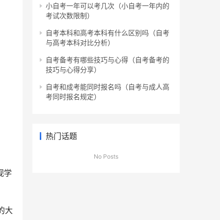
小自考一年可以考几次（小自考一年内的
考试次数限制）
自考本科和高考本科有什么区别吗（自考
与高考本科对比分析）
自考备考有哪些技巧与心得（自考备考的
技巧与心得分享）
自考和成考能同时报名吗（自考与成人高
考同时报名规定）
热门话题
No Posts
视学
的大