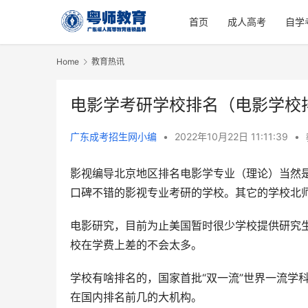
首页
成人高考
自学
Home
教育热讯
电影学考研学校排名（电影学校
广东成考招生网小编
•
2022年10月22日 11:11:39
•
影视编导北京地区排名电影学专业（理论）当然
口碑不错的影视专业考研的学校。其它的学校北
电影研究，目前为止美国暂时很少学校提供研究
校在学费上差的不会太多。
学校有啥排名的，国家首批“双一流”世界一流学
在国内排名前几的大机构。