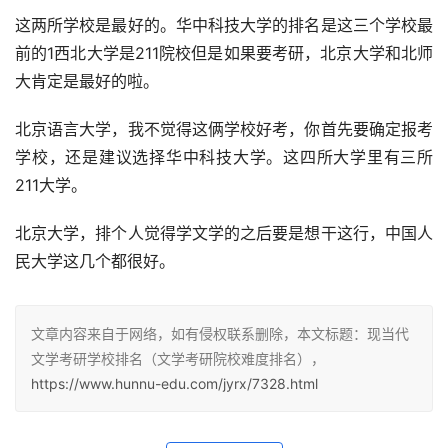
这两所学校是最好的。华中科技大学的排名是这三个学校最
前的1西北大学是211院校但是如果要考研，北京大学和北师
大肯定是最好的啦。
北京语言大学，我不觉得这俩学校好考，你首先要确定报考
学校，还是建议选择华中科技大学。这四所大学里有三所
211大学。
北京大学，排个人觉得学文学的之后要是想干这行，中国人
民大学这几个都很好。
文章内容来自于网络，如有侵权联系删除，本文标题：现当代
文学考研学校排名（文学考研院校难度排名），
https://www.hunnu-edu.com/jyrx/7328.html