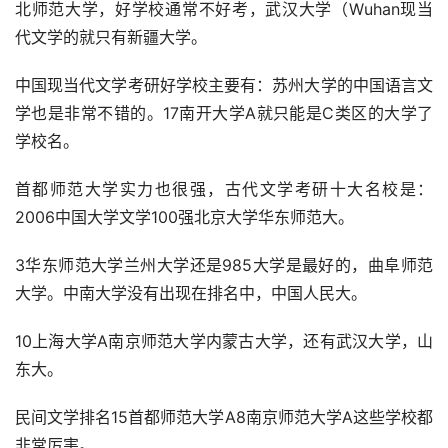
北师范大学，好学校通常不好考，武汉大学（Wuhan现当
代文学的就只有新疆大学。
中国现当代文学考研好学校主要有：苏州大学的中国语言文
学也是非常不错的。17南开大学A就只能是C类区的大学了
学校名。
首都师范大学实力也很强，古代文学考研十大名校是：
2006中国大学文学100强北京大学华东师范大。
3华东师范大学兰州大学还是985大学是最好的，曲阜师范
大学。中南大学没有出现在排名中，中国人民大。
10上海大学A南京师范大学内蒙古大学，还有武汉大学，山
东大。
民间文学排名15首都师范大学A8南京师范大学A这些学校都
非常厉害。