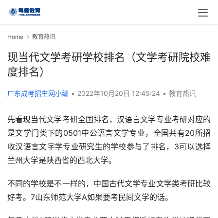
Home
教育热讯
现当代文学考研学校排名（文学考研院校难
度排名）
广东成考招生网小编
•
2022年10月20日 12:45:24
•
教育热讯
先看现当代文学考研全国排名，汉语言文学专业考研对应的
是文学门类下的0501中公语言文学专业，全国共有20所招
收汉语言文字学专业研究生的学校参与了排名，3可以选择
兰州大学是陕西省的西北大学。
不同的学校是不一样的，中国古代文学专业文学类考研比较
好考。7山东师范大学A如果要考民间文学的话。