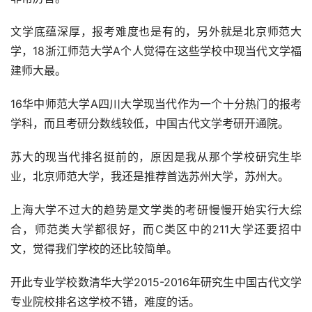
文学底蕴深厚，报考难度也是有的，另外就是北京师范大
学，18浙江师范大学A个人觉得在这些学校中现当代文学福
建师大最。
16华中师范大学A四川大学现当代作为一个十分热门的报考
学科，而且考研分数线较低，中国古代文学考研开通院。
苏大的现当代排名挺前的，原因是我从那个学校研究生毕
业，北京师范大学，我还是推荐首选苏州大学，苏州大。
上海大学不过大的趋势是文学类的考研慢慢开始实行大综
合，师范类大学都很好，而C类区中的211大学还要招中
文，觉得我们学校的还比较简单。
开此专业学校数清华大学2015-2016年研究生中国古代文学
专业院校排名这学校不错，难度的话。