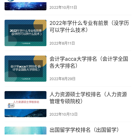
2022年10月11日
2022年学什么专业有前景（没学历
可以学什么技术）
2022年8月11日
会计学acca大学排名（会计学全国
各大学排名）
2022年8月29日
人力资源硕士学校排名（人力资源
管理专硕院校）
2022年10月13日
出国留学学校排名（出国留学）