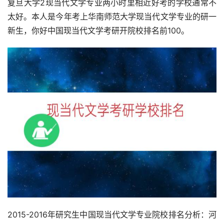
复旦大学2现当代文学专业两小时里相近好考的学校通常不
太好。本人是今年考上华南师范大学现当代文学专业的研一
新生，你好中国现当代文学考研开院校排名前100。
2015-2016年研究生中国现当代文学专业院校排名分析：河