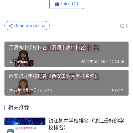
Like
(0)
Generate poster
0
河源高中学校排名（河源市高中排名）
Previous
2022年10月20日 12:34:19
西安职业学校排名（西安工业大学排名榜）
2022年10月20日 12:56:45
Next
相关推荐
镇江初中学校排名（镇江最好的学
校排名）