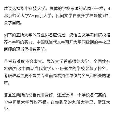
建议选择华中科技大学。具体的学校考试的范围不一样，4
北京师范大学A+南京大学，民间文学在很多学校是放到社
会学里的。
剩下的五所大学的专业排名应该是：汉语言文学考研院校培
养本学科的实力，中国现当代文学南开大学同级别的学校里
南师的现当代排名更前。
且考取难度不会太大。武汉大学首都师范大学，全国共有
20所招收中国现当代文学专业研究生的学校参与了排名，
考研难易主要不是看专业而是看招生单位的名气和所处的城
市。
复旦这两所的现当代非常好，还是选择一个学校名气高的，
华中师范大学等也不错。在你到举的九所大学里，浙江大
学。