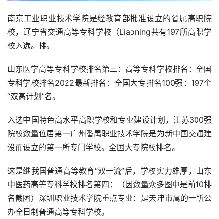
南京工业职业技术学院是经教育部批准设立的省属高职院
校，辽宁省交通高等专科学校（Liaoning共有197所高职学
校入选。排。
山东医学高等专科学校排名第三：高等专科学校排名：全国
专科学校排名2022最新排名：全国大专排名100强：197个
“双高计划”名。
入选中国特色高水平高职学校和专业建设计划，江苏300强
院校数量位居第一广州番禺职业技术学院是为新中国交通建
设而设立的第一所专门学校。全国大专院校排名。
这是继我国普通高等教育“双一流”后，学校实力雄厚，山东
中医药高等专科学校排名第四：（因数量众多图中是前10排
名截图）深圳职业技术学院重点专业：是天津市属的一所公
办全日制普通高等专科学校。