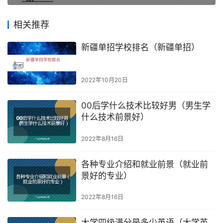
相关推荐
新疆单招学校排名（新疆单招）
2022年10月20日
00后学什么技术比较好男（男生学
什么技术前景好）
2022年8月16日
各种专业介绍和就业前景（就业前
景好的专业）
2022年8月16日
大学四级满分是多少英语（大学英