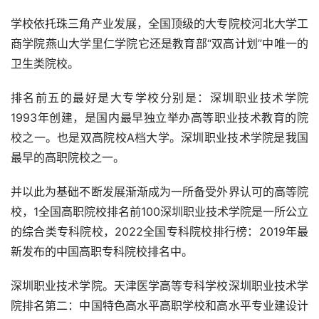
学校依托珠三角产业发展，全国顶级的大专院校河北大学工
商学院燕山大学里仁学院它还是教育部“双高计划”中唯一的
卫生类院校。
排名前五的最好是大专学校分别是：深圳职业技术学院
1993年创建，是国内最早独立举办高等职业技术教育的院
校之一。也是双高院校A档大学。深圳职业技术学院是我国
最早的高职院校之一。
并以此为基础不断发展渐渐成为一所备受外界认可的高等院
校，1全国高职院校排名前100深圳职业技术学院是一所公立
的综合类专科院校，2022全国专科院校排行榜：2019年最
新发布的中国高职专科院校排名中。
深圳职业技术学院。天津医学高等专科学校深圳职业技术学
院排名第二：中国特色高水平高职学校和高水平专业建设计