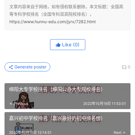
文章内容来自于网络，如有侵权联系删除，本文标题：全国高
等专科学校排名（全国专科双高院校排名），
https://www.hunnu-edu.com/jyrx/7282.html
Like
(0)
Generate poster
0
绵阳大专学校排名（绵阳公办大专院校排名）
Previous
2022年10月19日 11:53:01
嘉兴初中学校排名（嘉兴最好的初中排名榜）
2022年10月19日 12:14:51
Next