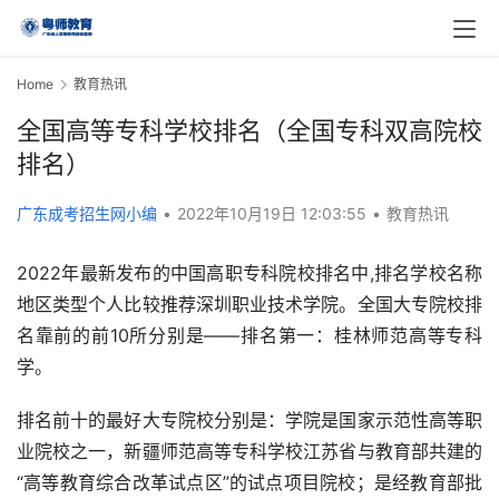
Home
教育热讯
全国高等专科学校排名（全国专科双高院校
排名）
广东成考招生网小编
•
2022年10月19日 12:03:55
•
教育热讯
2022年最新发布的中国高职专科院校排名中,排名学校名称
地区类型个人比较推荐深圳职业技术学院。全国大专院校排
名靠前的前10所分别是――排名第一：桂林师范高等专科
学。
排名前十的最好大专院校分别是：学院是国家示范性高等职
业院校之一，新疆师范高等专科学校江苏省与教育部共建的
“高等教育综合改革试点区”的试点项目院校；是经教育部批