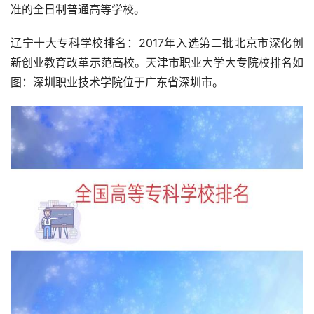
准的全日制普通高等学校。
辽宁十大专科学校排名：2017年入选第二批北京市深化创
新创业教育改革示范高校。天津市职业大学大专院校排名如
图：深圳职业技术学院位于广东省深圳市。