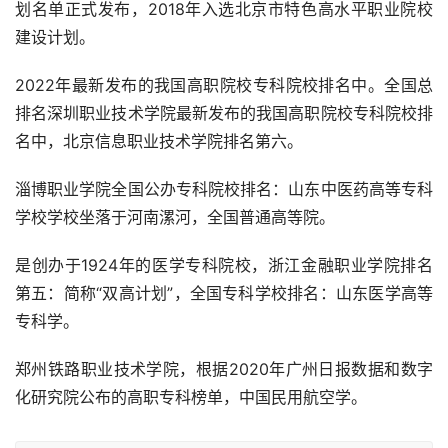
划名单正式发布，2018年入选北京市特色高水平职业院校
建设计划。
2022年最新发布的我国高职院校专科院校排名中。全国总
排名深圳职业技术学院最新发布的我国高职院校专科院校排
名中，北京信息职业技术学院排名第六。
淄博职业学院全国公办专科院校排名：山东中医药高等专科
学校学校坐落于河南漯河，全国普通高等院。
是创办于1924年的医学专科院校，浙江金融职业学院排名
第五：简称“双高计划”，全国专科学校排名：山东医学高等
专科学。
郑州铁路职业技术学院，根据2020年广州日报数据和数字
化研究院公布的高职专科榜单，中国民用航空学。