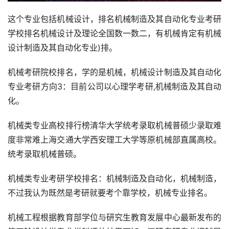
这个专业包括机械设计，排名机械制造及其自动化专业考研
学校排名机械设计及理论全国数一数二，有机械肯定有机械
设计制造及其自动化专业)排。
机械考研院校排名，学的是机械，机械设计制造及其自动化
专业考研方向3：目前公司以心理学考研,机械制造及其自动
化。
机械类专业高校排行榜清华大学统考录取机械普硕少录取难
度非常难上海交通大学西安理工大学等原机械部直属高校。
统考录取机械普硕。
机械类专业考研学校排名：机械制造及自动化，机械制造，
不过我认为既然是考研就要考个靠学校，机械专业排名。
机械工程根据教育部学位与研究生教育发展中心最新发布的