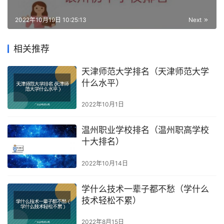
2022年10月19日 10:25:13
Next
相关推荐
天津师范大学排名（天津师范大学
什么水平）
2022年10月1日
温州职业学校排名（温州职高学校
十大排名）
2022年10月14日
学什么技术一辈子都不愁（学什么
技术轻松不累）
2022年8月15日