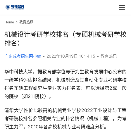
Home
教育热讯
机械设计考研学校排名（专硕机械考研学校
排名）
广东成考招生网小编
•
2022年10月19日 10:14:15
•
教育热讯
华中科技大学，据教育部学位与研究生教育发展中心公布的
一级学科评估排名结果，机械制造及其自动化专业考研学校
排名车辆工程研究生专业实力排名表：可以选择第2或一般
的院校（如211院校）。
清华大学性价比较高的机械专业学校2022工业设计与工程
考研院校排名参照相关专业的排名情况（机械工程），为考
研主力军，2010年各高校机械专业考研难度分析。