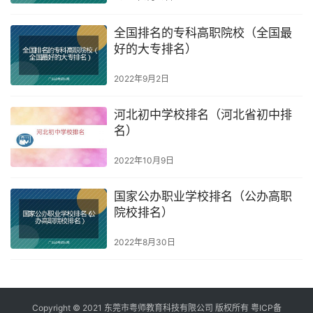
全国排名的专科高职院校（全国最
好的大专排名）
2022年9月2日
河北初中学校排名（河北省初中排
名）
2022年10月9日
国家公办职业学校排名（公办高职
院校排名）
2022年8月30日
Copyright © 2021 东莞市粤师教育科技有限公司 版权所有
粤ICP备