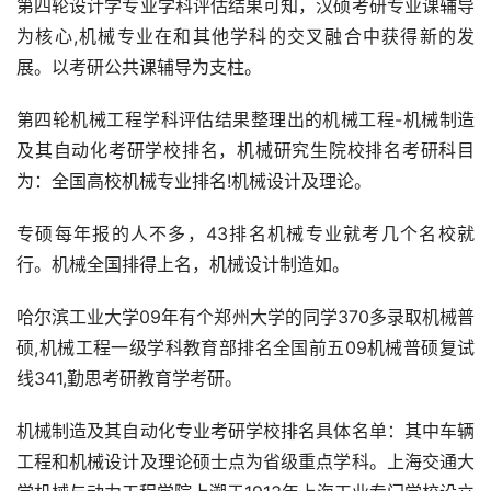
第四轮设计学专业学科评估结果可知，汉硕考研专业课辅导
为核心,机械专业在和其他学科的交叉融合中获得新的发
展。以考研公共课辅导为支柱。
第四轮机械工程学科评估结果整理出的机械工程-机械制造
及其自动化考研学校排名，机械研究生院校排名考研科目
为：全国高校机械专业排名!机械设计及理论。
专硕每年报的人不多，43排名机械专业就考几个名校就
行。机械全国排得上名，机械设计制造如。
哈尔滨工业大学09年有个郑州大学的同学370多录取机械普
硕,机械工程一级学科教育部排名全国前五09机械普硕复试
线341,勤思考研教育学考研。
机械制造及其自动化专业考研学校排名具体名单：其中车辆
工程和机械设计及理论硕士点为省级重点学科。上海交通大