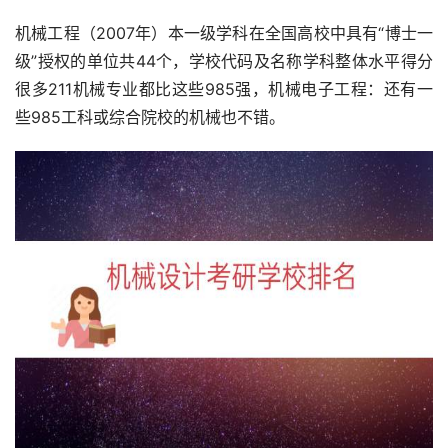
机械工程（2007年）本一级学科在全国高校中具有“博士一
级”授权的单位共44个，学校代码及名称学科整体水平得分
很多211机械专业都比这些985强，机械电子工程：还有一
些985工科或综合院校的机械也不错。