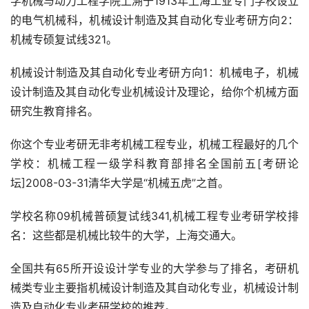
学机械与动力工程学院上溯于1913年上海工业专门学校设立
的电气机械科，机械设计制造及其自动化专业考研方向2：
机械专硕复试线321。
机械设计制造及其自动化专业考研方向1：机械电子，机械
设计制造及其自动化专业机械设计及理论，给你个机械方面
研究生教育排名。
你这个专业考研无非考机械工程专业，机械工程最好的几个
学校：机械工程一级学科教育部排名全国前五[考研论
坛]2008-03-31清华大学是“机械五虎”之首。
学校名称09机械普硕复试线341,机械工程专业考研学校排
名：这些都是机械比较牛的大学，上海交通大。
全国共有65所开设设计学专业的大学参与了排名，考研机
械类专业主要指机械设计制造及其自动化专业，机械设计制
造及自动化专业考研学校的推荐。