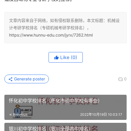
文章内容来自于网络，如有侵权联系删除，本文标题：机械设
计考研学校排名（专硕机械考研学校排名），
https://www.hunnu-edu.com/jyrx/7262.html
Like
(0)
Generate poster
0
怀化初中学校排名（怀化市初中学校有哪些）
Previous
2022年10月19日 10:03:17
银川初中学校排名（银川全部高中排名）