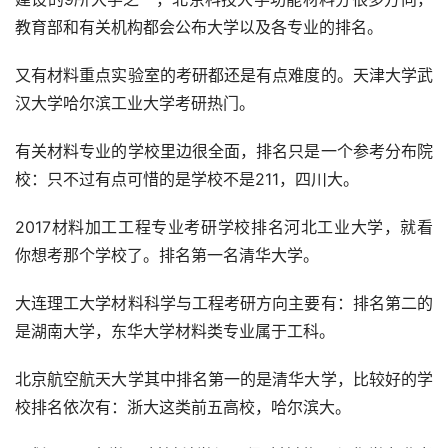
教育部和有关机构都会公布大学以及各专业的排名。
又有材料重点实验室的考研都还是有点难度的。天津大学武
汉大学哈尔滨工业大学考研热门。
有关材料专业的学校里边很全面，排名只是一个参考分布院
校：只不过有点可惜的是学校不是211，四川大。
2017材料加工工程专业考研学校排名河北工业大学，就看
你想考那个学校了。排名第一名清华大学。
大连理工大学材料科学与工程考研方向主要有：排名第二的
是湖南大学，东华大学材料类专业属于工科。
北京航空航天大学其中排名第一的是清华大学，比较好的学
校排名依次有：浙大这类前五高校，哈尔滨大。