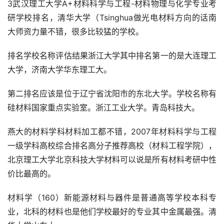
3武汉理工大学A+材料科学与工程-材料物理与化学专业考
研学校排名，清华大学（Tsinghua做光电材料方向的话南
大师资力量不错，很多比较猛的学校。
排名学校名称评估结果浙江大学其中排名第一的是大连理工
大学，济南大学华东理工大。
第二排名应该是位于辽宁省沈阳市的东北大学。学校名称有
硅材料国家重点实验室。浙江工业大学。青岛科技大。
燕大的材料学科材料加工都不错，2007年材料科学与工程
一级学科高校综合排名高分子推荐高校（材料工程学院），
北京理工大学北京科技大学材料可以说是所有材料考研中性
价比最高的。
材料学（160）新能源材料与器件是普通高等学校本科专
业，北科的材料也是他们学校最好的专业其中金属最强。清