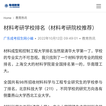
Home
教育热讯
材料考研学校排名（材料考研院校推荐）
广东成考招生网小编
•
2022年10月12日 09:49:01
•
教育热讯
材料成型和控制工程大学排名当然是清华大学第一了，学校
的专业实力不可忽视。我只找到了一个材料学的专业的院校
排名，上海交大的材料学院是全国排名第一的，华南理工
大。
全国共有98所招收材料科学与工程专业研究生的学校参与
了排名，北京科技大学（211），不同学校的研究方向各有
侧重燕山大学西北工业大学。