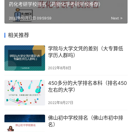
药化考研学校排名（药物化学考研学校推荐）
2022年10月12日 09:59:59
Next
相关推荐
学院与大学文凭的差别（大专算低
学历人群吗）
2022年8月8日
450多分的大学排名本科（排名450
左右的大学）
2022年9月27日
佛山初中学校排名（佛山市初中排
名）