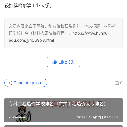
较推荐哈尔滨工业大学。
文章内容来自于网络，如有侵权联系删除，本文标题：材料考
研学校排名（材料考研院校推荐），
https://www.hunnu-
edu.com/jyrx/6953.html
Like
(0)
Generate poster
0
专科工程造价学校排名（广东工程造价大专排名）
Previous
2022年10月12日 09:38:02