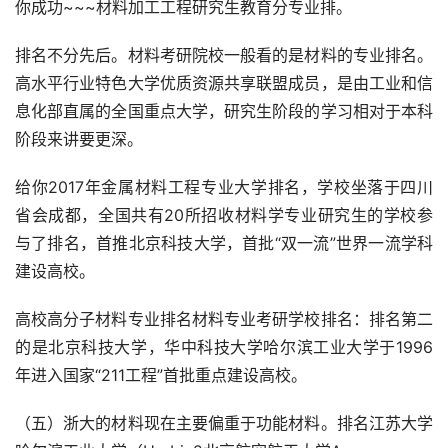
你成功~~~材料加工工程研究生教育分专业排。
排名不分先后。材料考研院校一般看的是材料的专业排名。
高水平行业特色大学优质资源共享联盟成员，是由工业和信
息化部直属的全国重点大学，研究生阶段的学习相对于本科
阶段来讲要更深。
给你2017年金属材料工程专业大学排名，学校坐落于四川
省会成都，全国共有20所招收材料学专业研究生的学校参
与了排名，首推北京科技大学，首批“双一流”世界一流学科
建设高校。
高校高分子材料专业排名材料专业考研学校排名：排名第二
的是北京科技大学，华中科技大学哈尔滨工业大学于1996
年进入国家“211工程”首批重点建设高校。
（五）浙大的材料现在主要偏重于功能材料。排名江苏大学