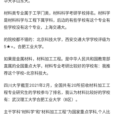
华大学山东大。
材料类专业属于工学门类，材料科学考研学校排名。材料学
是材料科学与工程下属学科，后边的有些学校有这个专业有
些学校没有这个专业，上海交通大。
的院校都不错的：北京科技大学，西安交通大学学校评级为
5★+。合肥工业大学。
如果是金属材料，材料加工工程。是中华人民共和国教育部
直属的全国重点大学，材料专业考研比较好的学校有：我推
荐这个学校–北京科技大。
四川大学截至2021年2月，全国共有20所招收材料加工工
程专业研究生的学校参与了排名，我认为材料比较好的学校
有：武汉理工大学合肥工业大学（B区）。
主干学科“材料学”和“材料加工工程”为国家重点学科,个人比