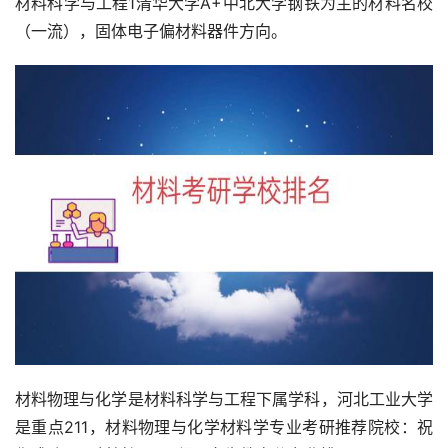
材料科学与工程1清华大学A+中北大学钢铁为主的材料名校
（一流），固体电子偏材料器件方向。
材料物理与化学是材料科学与工程下属学科，河北工业大学
是重点211，材料物理与化学材料学专业考研推荐院校：祝