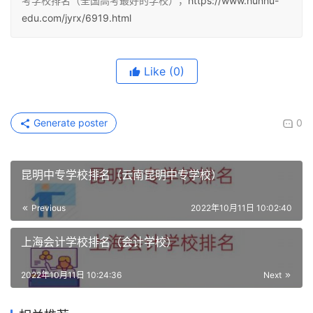
考学校排名（全国高考最好的学校），
https://www.hunnu-
edu.com/jyrx/6919.html
Like
(0)
Generate poster
0
昆明中专学校排名（云南昆明中专学校）
Previous
2022年10月11日 10:02:40
上海会计学校排名（会计学校）
2022年10月11日 10:24:36
Next