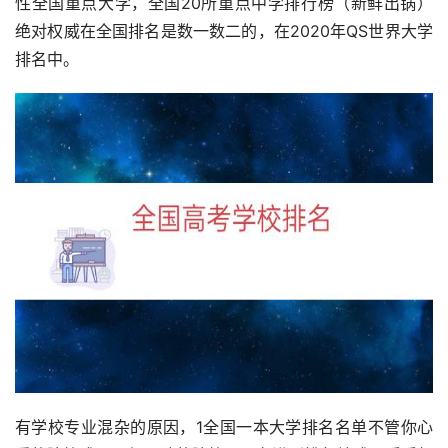
性全国重点大学，全国20所重点中学排行榜（新鲜出锅）
绝对权威在全国排名是数一数二的，在2020年QS世界大学
排名中。
有学校专业混杂的原因，1全国一本大学排名名单不管你心