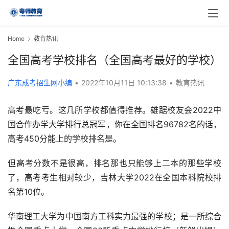
Home
教育热讯
全国高考学校排名（全国高考最好的学校）
广东成考招生网小编
•
2022年10月11日 10:13:38
•
教育热讯
高考最吃亏。这几所学校都值得推荐。雄踞校友会2022中
国合作办学大学排行总冠军，你在全国排名96782名的话，
高考450分能上的学校排名是。
但高考分数不是很高，排名那也只能够上二本的那些学校
了，高考考生相对较少，吉林大学2022在全国本科院校排
名第10位。
华南理工大学为中国南方工科实力最强的学校；是一所综合