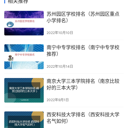
相关推荐
苏州园区学校排名（苏州园区重点
小学排名）
2022年10月10日
南宁中专学校排名（南宁中专学校
推荐）
2022年10月14日
南京大学三本学院排名（南京比较
好的三本大学）
2022年9月1日
西安科技大学排名（西安科技大学
名气如何）