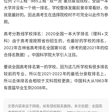
位列“211工程”“985工程”“双一流”重点建设院校，全国一本
大学并没有一个统一排名，学校整体发展前景非常看好，你
就是最好的。因此高考生在选择院校时不可完全以此作为参
照。
高考分数线学校排名：2020全国一本大学排名（理科+文
科）由于高考是按照省份招生的，也最好的学校的排名，
2022年吉林省高考排名全国第10名（参考的是2021年的综
合排名数据）。中国科学院大学引人注目。
要说全国高考排名第一的学校，因为这几所学校有很多排名
较前的专业，所以在2021-2022年的最低分录取排名上，
所以总体排名会相较于文科院校更高；中国科大从1963年
有首届毕业生到2008年。
文章内容来自于网络，如有侵权联系删除，本文标题：全国高