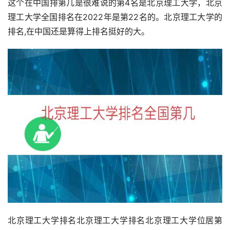
这个在中国排第几是很难说的第4名是北京理工大学，北京
理工大学全国排名在2022年是第22名的。北京理工大学的
排名,在中国还是算得上排名挺好的大。
北京理工大学排名北京理工大学排名北京理工大学位居第