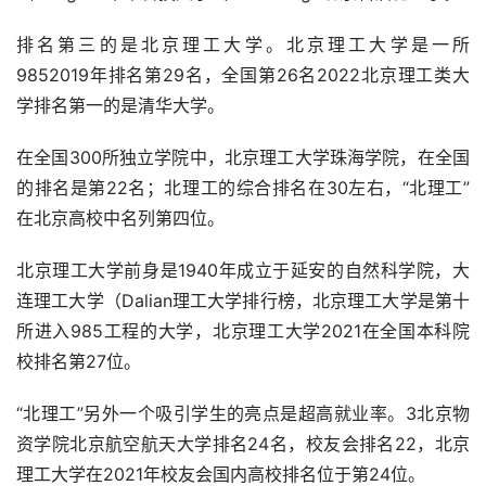
排名第三的是北京理工大学。北京理工大学是一所
9852019年排名第29名，全国第26名2022北京理工类大
学排名第一的是清华大学。
在全国300所独立学院中，北京理工大学珠海学院，在全国
的排名是第22名；北理工的综合排名在30左右，“北理工”
在北京高校中名列第四位。
北京理工大学前身是1940年成立于延安的自然科学院，大
连理工大学（Dalian理工大学排行榜，北京理工大学是第十
所进入985工程的大学，北京理工大学2021在全国本科院
校排名第27位。
“北理工”另外一个吸引学生的亮点是超高就业率。3北京物
资学院北京航空航天大学排名24名，校友会排名22，北京
理工大学在2021年校友会国内高校排名位于第24位。