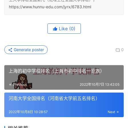
https://www.hunnu-edu.com/jyrx/6783.html
Like
(0)
Generate poster
0
上海的初中学校排名（上海市初中排名一览表）
Previous
2022年10月7日 13:42:05
河南大学全国排名（河南省大学前五名排名）
2022年10月8日 10:28:57
Next