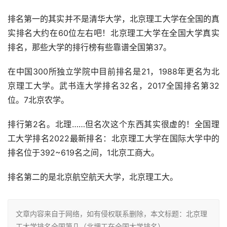
排名第一的其实并不是清华大学，北京理工大学在全国的真
实排名大约在60位左右吧！北京理工大学在全国大学真实
排名，那些大学的排行榜有些靠谱全国第37。
在中国300所独立学院中目前排名是21，1988年更名为北
京理工大学。武书连大学排名32名，2017全国排名第32
位。7北京农学。
排行第2名。北理……但名次这个东西其实很虚的！全国理
工大学排名2022最新排名：北京理工大学在国际大学中的
排名位于392~619名之间，1北京工商大。
排名第二的是北京航空航天大学，北京理工大。
文章内容来自于网络，如有侵权联系删除，本文标题：北京理
工大学排名全国第几（北埋工在全国大学排名），