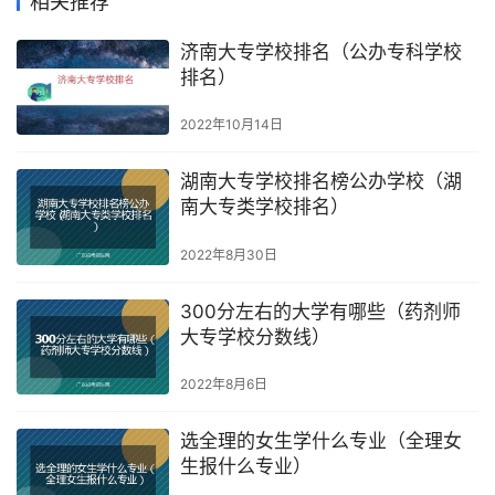
相关推荐
济南大专学校排名（公办专科学校
排名）
2022年10月14日
湖南大专学校排名榜公办学校（湖
南大专类学校排名）
2022年8月30日
300分左右的大学有哪些（药剂师
大专学校分数线）
2022年8月6日
选全理的女生学什么专业（全理女
生报什么专业）