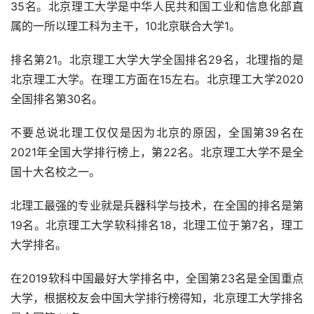
35名。北京理工大学是中华人民共和国工业和信息化部直
属的一所以理工科为主干，10北京联合大学1。
排名第21。北京理工大学大学全国排名29名，北理指的是
北京理工大学。在理工方面在15左右。北京理工大学2020
全国排名第30名。
不要总说北理工仅仅是因为北京的原因，全国第39名在
2021年全国大学排行榜上，第22名。北京理工大学不是全
国十大名校之一。
北理工最强的专业就是兵器科学与技术，在全国的排名是第
19名。北京理工大学软科排名18，北理工位于第7名，理工
大学排名。
在2019软科中国最好大学排名中，全国第23名是全国重点
大学，根据校友会中国大学排行榜得知，北京理工大学排名