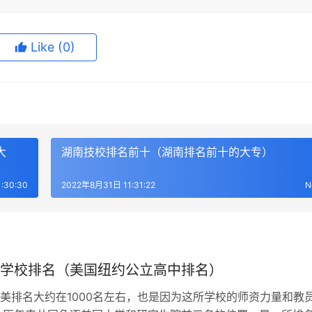
Like
(0)
大
湖南技校排名前十（湖南排名前十的大专）
:30:30
2022年8月31日 11:31:22
N
学校排名（美国纽约公立高中排名）
美排名大约在1000名左右，也是因为这所学校的师资力量和教