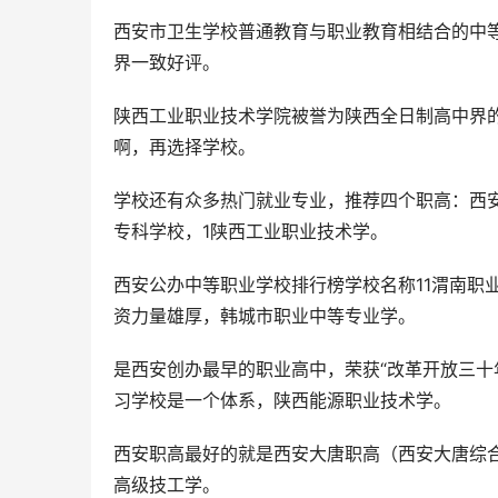
西安市卫生学校普通教育与职业教育相结合的中
界一致好评。
陕西工业职业技术学院被誉为陕西全日制高中界的
啊，再选择学校。
学校还有众多热门就业专业，推荐四个职高：西
专科学校，1陕西工业职业技术学。
西安公办中等职业学校排行榜学校名称11渭南职业
资力量雄厚，韩城市职业中等专业学。
是西安创办最早的职业高中，荣获“改革开放三十
习学校是一个体系，陕西能源职业技术学。
西安职高最好的就是西安大唐职高（西安大唐综
高级技工学。