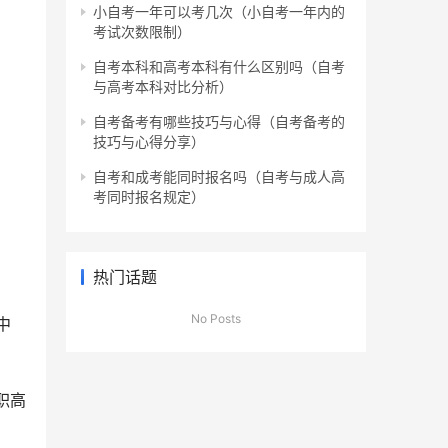
小自考一年可以考几次（小自考一年内的
考试次数限制）
自考本科和高考本科有什么区别吗（自考
与高考本科对比分析）
自考备考有哪些技巧与心得（自考备考的
技巧与心得分享）
自考和成考能同时报名吗（自考与成人高
考同时报名规定）
热门话题
No Posts
中
职高