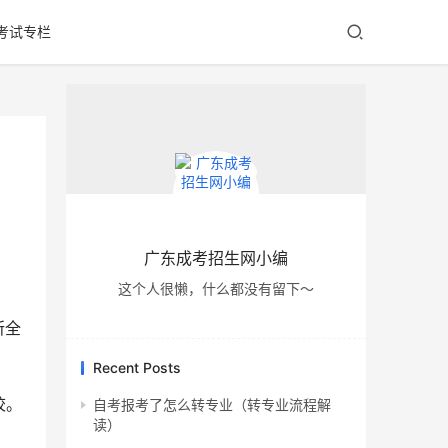
考试专栏
广东成考招生网小编
这个人很懒，什么都没有留下～
所全
Recent Posts
校。
自考报考了怎么转专业（转专业流程解
读）