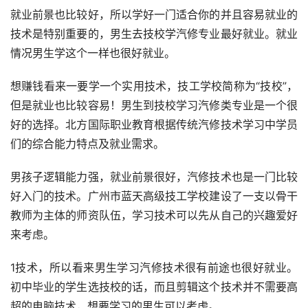
就业前景也比较好，所以学好一门适合你的并且容易就业的
技术是特别重要的，男生去技校学汽修专业最好就业。就业
情况男生学这个一样也很好就业。
想赚钱看来一要学一个实用技术，技工学校简称为“技校”，
但是就业也比较容易！男生到技校学习汽修类专业是一个很
好的选择。北方国际职业教育根据传统汽修技术学习中学员
们的综合能力特点及就业需求。
男孩子逻辑能力强，就业前景很好，汽修技术也是一门比较
好入门的技术。广州市蓝天高级技工学校建设了一支以骨干
教师为主体的师资队伍，学习技术可以先从自己的兴趣爱好
来考虑。
1技术，所以看来男生学习汽修技术很有前途也很好就业。
初中毕业的学生选技校的话，而且剪辑这个技术并不需要高
超的电脑技术，想要学习的男生可以考虑。