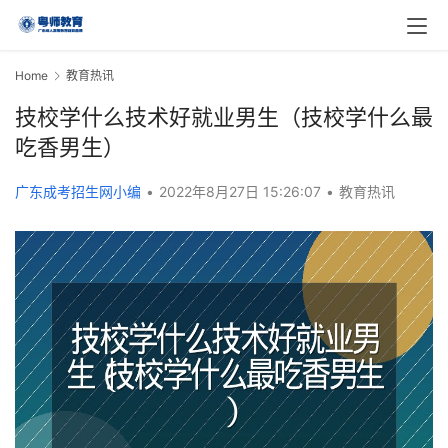
Home
教育热讯
技校学什么技术好就业男生（技校学什么最
吃香男生）
广东成考招生网小编
•
2022年8月27日 15:26:07
•
教育热讯