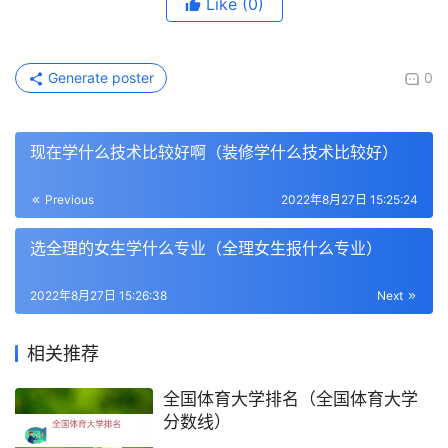
Like
(0)
Generate poster
0
现在学什么技术比较好啊（装修学什么技术比较好）
Previous
2022年8月27日 15:25:24
选全理的女生学什么专业（全理女生报什么专业）
2022年8月27日 15:26:38
Next
相关推荐
全国体育大学排名（全国体育大学
分数线）