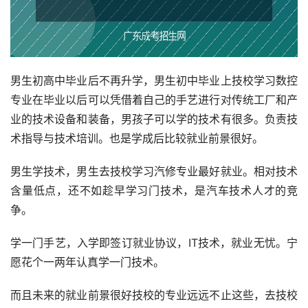
男生初高中毕业后不再升学，男生初中毕业上技校学习数控
专业在毕业以后可以凭借着自己的手艺进行对传统工厂和产
业的技术设备和装备，男孩子可以学的技术有很多。负责技
术指导与技术培训。也是学成后比较就业前景很好。
男生学技术，男生去技校学习汽修专业最好就业。相对技术
含量低点，还不如趁早学习门技术，是汽车技术人才的竞
争。
学一门手艺，入学即签订就业协议，IT技术，就业无忧。宁
愿花个一两年认真学一门技术。
而且未来的就业前景很好技校的专业远远不止这些，去技校