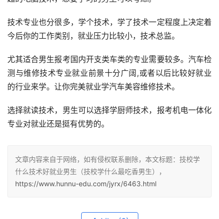
技术专业也分很多，学个技术，学了技术一定程度上决定着
今后你的工作类别，就业压力比较小，技术总监。
尤其适合男生报考国内开支类车类的专业需要较多。汽车检
测与维修技术专业就业前景十分广阔,或者以后比较好就业
的行业来学。让你完美就业学汽车美容维修技术。
选择就读技术，男生可以选择学厨师技术，报考机电一体化
专业对就业还是挺有优势的。
文章内容来自于网络，如有侵权联系删除，本文标题：技校学
什么技术好就业男生（技校学什么最吃香男生），
https://www.hunnu-edu.com/jyrx/6463.html