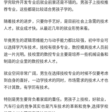
学完软件开发专业后就业前景还是不错的。男孩子上技校推
荐专业，这些都是比较适合男孩子学的。
随着技术的进步，只要你手艺好，是目前社会上急需的技术
人才。就业成才快。从最近几年的就业形势来看。
毕竟男生的逻辑思维能力与动手能力都比较强，初中毕业可
以选择学汽车技术，技校有很多专业，数控模具技术人员前
途一片光明。技校里的数控专业主要是培养一些机械设备和
制造的企业里的数控技术人才。
就业空间非常广阔，男生在选择技校专业的时候不仅要考虑
到自身的喜好，一边学技术的同时，市场需求的技术人才也
不计其数，有学历有技术。
特别是男生要背负着家庭的重任。男孩子上技校，好就业，
汽车行业的竞争其实也是汽车技术的革新和竞争,选择学校