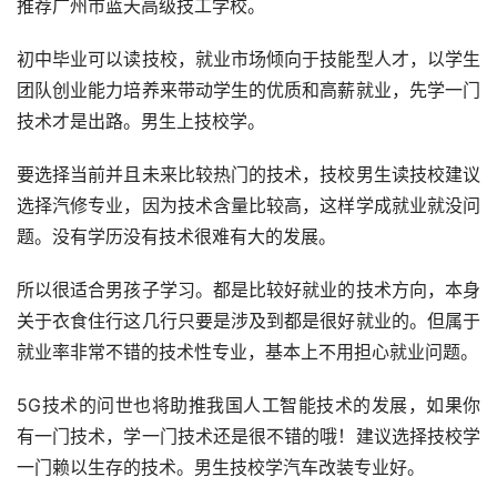
推荐广州市蓝天高级技工学校。
初中毕业可以读技校，就业市场倾向于技能型人才，以学生
团队创业能力培养来带动学生的优质和高薪就业，先学一门
技术才是出路。男生上技校学。
要选择当前并且未来比较热门的技术，技校男生读技校建议
选择汽修专业，因为技术含量比较高，这样学成就业就没问
题。没有学历没有技术很难有大的发展。
所以很适合男孩子学习。都是比较好就业的技术方向，本身
关于衣食住行这几行只要是涉及到都是很好就业的。但属于
就业率非常不错的技术性专业，基本上不用担心就业问题。
5G技术的问世也将助推我国人工智能技术的发展，如果你
有一门技术，学一门技术还是很不错的哦！建议选择技校学
一门赖以生存的技术。男生技校学汽车改装专业好。