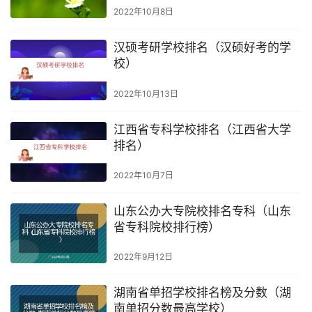
2022年10月8日
汉硕考研学校排名（汉硕好考的学
校）
2022年10月13日
江西省专科学校排名（江西省大学
排名）
2022年10月7日
山东公办大专院校排名专科（山东
省专科院校排行榜）
2022年9月12日
湖南省单招学校排名榜及分数（湖
南单招分数最高学校）