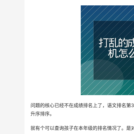
问题的核心已经不在成绩排名上了，语文排名第3
升序排序。
就有个可以查询孩子在本年级的排名情况了。是