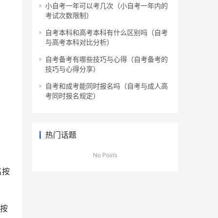
小自考一年可以考几次（小自考一年内的
考试次数限制）
自考本科和高考本科有什么区别吗（自考
与高考本科对比分析）
自考备考有哪些技巧与心得（自考备考的
技巧与心得分享）
自考和成考能同时报名吗（自考与成人高
考同时报名规定）
热门话题
No Posts
名按
是按