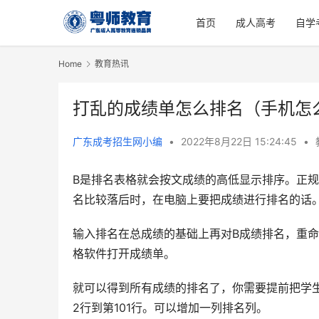
首页
成人高考
自学
Home
教育热讯
打乱的成绩单怎么排名（手机怎
广东成考招生网小编
•
2022年8月22日 15:24:45
•
B是排名表格就会按文成绩的高低显示排序。正
名比较落后时，在电脑上要把成绩进行排名的话
输入排名在总成绩的基础上再对B成绩排名，重命
格软件打开成绩单。
就可以得到所有成绩的排名了，你需要提前把学生的
2行到第101行。可以增加一列排名列。