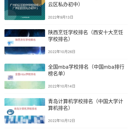
云区私办初中）
2022年9月13日
陕西烹饪学校排名（西安十大烹饪
学校排名）
2022年10月26日
全国mba学校排名（中国mba排行
榜名单）
2022年10月14日
青岛计算机学校排名（中国大学计
算机排名）
2022年10月12日