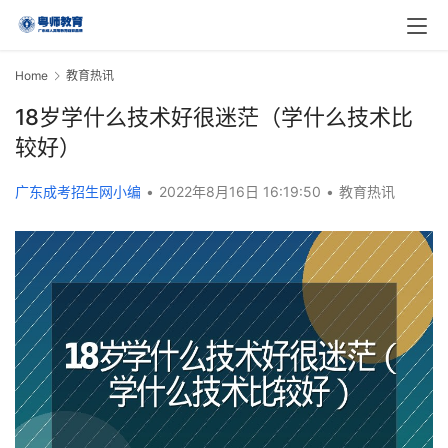
Home
教育热讯
18岁学什么技术好很迷茫（学什么技术比
较好）
广东成考招生网小编
•
2022年8月16日 16:19:50
•
教育热讯