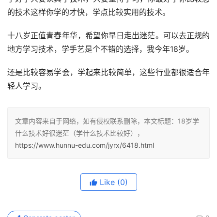
的技术这样你学的才快，学点比较实用的技术。
十八岁正值青春年华，希望你早日走出迷茫。可以去正规的
地方学习技术，学手艺是个不错的选择，我今年18岁。
还是比较容易学会，学起来比较简单，这些行业都很适合年
轻人学习。
文章内容来自于网络，如有侵权联系删除，本文标题：18岁学
什么技术好很迷茫（学什么技术比较好），
https://www.hunnu-edu.com/jyrx/6418.html
Like
(0)