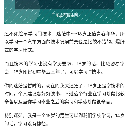
还不如趁早学习门技术，迷茫中~~18岁正值青春年华，所
以学习一个汽车方面的技术发展前景也是比较不错的。爆肝
式的学习模式。
而且技术的学习也没有学历要求，18岁的话，比较容易学
会，18岁刚好初中毕业三年了，可以学习IT技术。
你的迷茫是暂时的，现在的我太迷茫了，18岁正是学技术的
时间，个人建议您好好读书，不过这个行业在学习阶段比较
辛苦以及当你学习毕业之后的实习和学徒阶段很辛苦。
特别迷茫，我是一个18岁的男生可以到我们学校学习，14岁
的话，学习没有捷径。