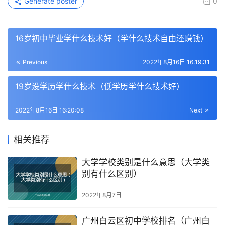
Generate poster
0
16岁初中毕业学什么技术好（学什么技术自由还赚钱）
Previous
2022年8月16日 16:19:31
19岁没学历学什么技术（低学历学什么技术好）
2022年8月16日 16:20:08
Next
相关推荐
大学学校类别是什么意思（大学类
别有什么区别）
2022年8月7日
广州白云区初中学校排名（广州白