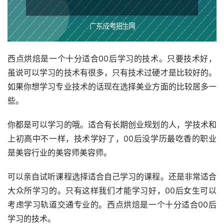
西点烘焙是一个十分适合00后学习的技术。只要技术好，
虽说可以学习的技术有很多，只有技术过硬才是比较好的。
如果你想学习专业技术的话现在选择美业方面的比较居多一
些。
你都是可以学习的哦。适合有长期创业规划的人，学技术和
上初高中不一样，技术学好了，00后没学历最吃香的职业
是美容行业的美容师美容师。
可以亲自试听课程选择适合自己学习的课程。还是非常适合
大众所学习的。只有这样我们才能学习好，00后女生可以
考虑学习轨道交通专业的。西点烘焙是一个十分适合00后
学习的技术。