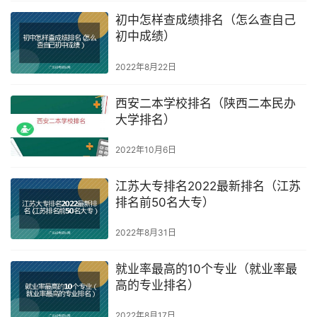
初中怎样查成绩排名（怎么查自己
初中成绩）
2022年8月22日
西安二本学校排名（陕西二本民办
大学排名）
2022年10月6日
江苏大专排名2022最新排名（江苏
排名前50名大专）
2022年8月31日
就业率最高的10个专业（就业率最
高的专业排名）
2022年8月17日