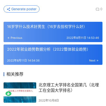
Generate poster
0
16岁学什么技术好男生（16岁去技校学什么好）
Previous
2022年8月11日 14:53:46
2022年就业趋势数据分析（2022整体就业趋势）
2022年8月11日 14:54:36
Next
相关推荐
北京理工大学排名全国第几（北埋
工在全国大学排名）
2022年10月8日