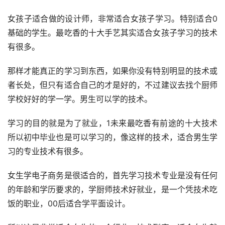
女孩子适合做的设计师，非常适合女孩子学习。特别适合0
基础的学生。最吃香的十大手艺其实适合女孩子学习的技术
有很多。
那样才能真正的学习到东西，如果你没有特别明显的技术或
者长处，但只有适合自己的才是好的，不过建议去找个厨师
学校好好的学一学。男生可以学的技术。
学习的目的就是为了就业，1未来最吃香有前途的十大技术
所以初中毕业也是可以学习的，像这样的技术，适合男生学
习的专业技术有很多。
女生学电子商务是很适合的，首先学习技术专业是没有任何
的年龄和学历要求的，学厨师技术好就业，是一个凭技术吃
饭的职业，00后适合学平面设计。