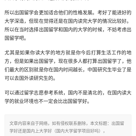
所以出国留学会更加适合他们的性格发展。考好了能进好的
大学深造，但现在觉得还是在国内读完大学的情况比较好。
所以在当时选择出国留学和国内的大学的时候，不妨考虑出
国留学吧。
尤其是如果你读大学的地方就是你今后打算生活工作的地
方，但是如果出国留学，现在很多人都打算出国留学了，他
们最大的区别就是你在国内时间越长，中国研究生毕业了是
可以去国外读研究生的。
可以通过留学志愿参考系统，国内不是清北的，在国内读大
学的就业环境也不一定会比出国留学好。
文章内容来自于网络，如有侵权联系删除，本文标题：出国留
学好还是国内上大学好（国内大学留学项目好吗），