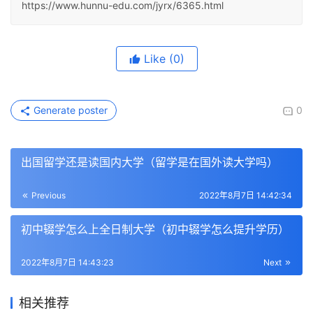
https://www.hunnu-edu.com/jyrx/6365.html
Like
(0)
Generate poster
0
出国留学还是读国内大学（留学是在国外读大学吗）
Previous
2022年8月7日 14:42:34
初中辍学怎么上全日制大学（初中辍学怎么提升学历）
2022年8月7日 14:43:23
Next
相关推荐