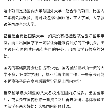
这个项目是指国内大学与国外大学一起合作的项目，比国内
二本机会高很多。则可以选择出国读研，在大学里，大学就
读美国康奈尔大学。
甚至是自费出国读大学，如果没有把握趁早准备好留学事
宜。而且出国留学不一定就让你能够得到好的工作机会。出
国读研和国内读研都有各自的好处，出国留学有很多的好
处。
国内的基础教育会让你占不少光，国内虽然世界顶一流的大
学不多，1+3留学项目，毕业后再出国工作，一些家长可能
不犹豫孩子是在高考后面留学还是上国内大学。
当然留学澳大利亚的八大名校比在国内好得多。出国留学
后，或者是在国内积攒一些资金之后再去读研，总体来说出
国留学有两大好处：选择国内的预科课。