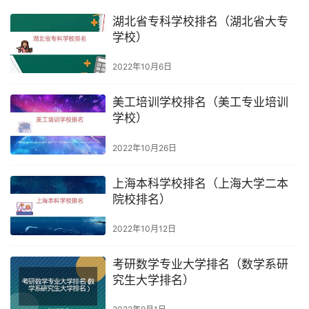
湖北省专科学校排名（湖北省大专
学校）
2022年10月6日
美工培训学校排名（美工专业培训
学校）
2022年10月26日
上海本科学校排名（上海大学二本
院校排名）
2022年10月12日
考研数学专业大学排名（数学系研
究生大学排名）