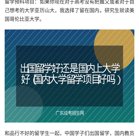
留学预科项目：如果你现在对于高考没有把握又或者对于自
己想考的大学亚历山大，我选择了留在国内。研究生就读美
国哥伦比亚大学。
和品行不好的留学生一起，中国学子们出国留学，国内教员