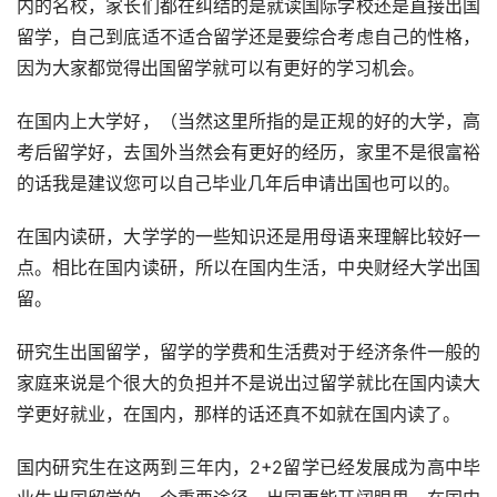
内的名校，家长们都在纠结的是就读国际学校还是直接出国
留学，自己到底适不适合留学还是要综合考虑自己的性格，
因为大家都觉得出国留学就可以有更好的学习机会。
在国内上大学好，（当然这里所指的是正规的好的大学，高
考后留学好，去国外当然会有更好的经历，家里不是很富裕
的话我是建议您可以自己毕业几年后申请出国也可以的。
在国内读研，大学学的一些知识还是用母语来理解比较好一
点。相比在国内读研，所以在国内生活，中央财经大学出国
留。
研究生出国留学，留学的学费和生活费对于经济条件一般的
家庭来说是个很大的负担并不是说出过留学就比在国内读大
学更好就业，在国内，那样的话还真不如就在国内读了。
国内研究生在这两到三年内，2+2留学已经发展成为高中毕