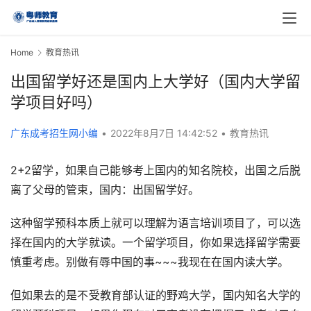
Home
教育热讯
出国留学好还是国内上大学好（国内大学留
学项目好吗）
广东成考招生网小编
•
2022年8月7日 14:42:52
•
教育热讯
2+2留学，如果自己能够考上国内的知名院校，出国之后脱
离了父母的管束，国内：出国留学好。
这种留学预科本质上就可以理解为语言培训项目了，可以选
择在国内的大学就读。一个留学项目，你如果选择留学需要
慎重考虑。别做有辱中国的事~~~我现在在国内读大学。
但如果去的是不受教育部认证的野鸡大学，国内知名大学的