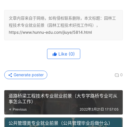
文章内容来自于网络，如有侵权联系删除，本文标题：园林工
程技术专业就业前景（园林工程技术好找工作吗），
https://www.hunnu-edu.com/jiuye/5814.html
Like
(0)
Generate poster
0
道路桥梁工程技术专业就业前景（大专学路桥专业可从
事怎么工作）
Previous
2022年3月21日 17:57:05
公共管理类专业就业前景（公共管理毕业后做什么）