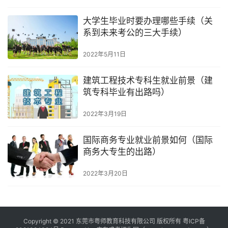
大学生毕业时要办理哪些手续（关
系到未来考公的三大手续）
2022年5月11日
建筑工程技术专科生就业前景（建
筑专科毕业有出路吗）
2022年3月19日
国际商务专业就业前景如何（国际
商务大专生的出路）
2022年3月20日
Copyright © 2021 东莞市粤师教育科技有限公司 版权所有
粤ICP备