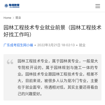
Home
就业
园林工程技术专业就业前景（园林工程技术
好找工作吗）
广东成考招生网小编
•
2022年3月21日 18:02:13
•
就业
园林工程技术专业，属于园林类专业，一般是大
专院校开设的，属于园林规划与施工一体的专
业。园林技术专业跟园林工程技术专业，相差不
大，目前来说，被很多人认为是冷门专业，主要
在于就业面窄，待遇相对低，其实主要还得看自
己的兴趣爱好。