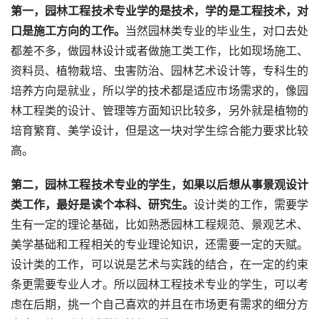
第一，园林工程技术专业学的是技术，学的是工程技术，对
口是施工方向的工作。
当然园林类专业的毕业生，对口去处
都差不多，做园林设计或者做施工类工作，比如现场施工、
资料员、植物栽培、虫害防治、园林艺术设计等，专科生的
培养方向是就业，所以学的技术都是适应市场需求的，像园
林工程类的设计、管理等方面知识比较多，另外就是植物的
培育繁育、美学设计，但是这一块对学生综合能力要求比较
高。
第二，园林工程技术专业的学生，如果以后想从事景观设计
类工作，最好是读个本科、研究生。
设计类的工作，需要学
生有一定的理论基础，比如熟悉
园林工程规范、景观艺术、
美学基础和工程相关的专业理论知识，还需要一定的天赋。
设计类的工作，可以说是艺术与实践的结合，在一定的约束
条更需要专业人才。所以园林工程技术专业的学生，可以考
虑在后期，挑一个自己喜欢的并且在市场更有需求的细分方