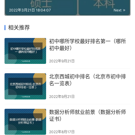
2022年3月21日 18:04:07
Next
相关推荐
初中哪所学校最好排名第一（哪所
初中最好）
2022年9月21日
北京西城初中排名（北京市初中排
名一览表）
2022年9月21日
数据分析师就业前景（数据分析师
证书）
2022年8月17日