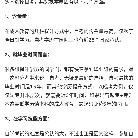
多人选择自考，其实根本原因有以下几个方面。
1、含金量：
在成人教育的几种提升方式中，自考的含金量最高，仅次于
全日制学历。自考学历在国际上也有近26个国家承认。
2、就毕业时间而言：
很多想提升学历的同学们，都有快速拿到毕业证的需求，对
于这部分考生来说，自考，无疑是最好的选择，自考最快的
毕业时间是1.5年。而其他学历提升方式，以成考为例，仅
仅是专升本层次，就需要近3年时间，如果是高起专+专升
本这类低学历读本科的成人教育，最起码要花5年的时间。
3、在学习技能方面：
自学考试的难度是公认的大，不过也正是因为这样，参加自