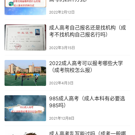
2022年2月12日
成人高考自己报名还是找机构（成
考不找机构自己报名行吗）
2022年3月15日
2022成人高考可以报考哪些大学
（成考院校怎么报）
2022年4月3日
985成人高考（成人本科有必要选
985吗）
2021年12月8日
成人高考乱写能过吗（成考一般哪