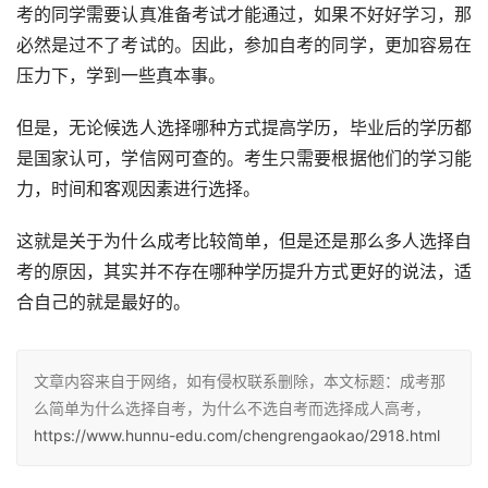
考的同学需要认真准备考试才能通过，如果不好好学习，那
必然是过不了考试的。因此，参加自考的同学，更加容易在
压力下，学到一些真本事。
但是，无论候选人选择哪种方式提高学历，毕业后的学历都
是国家认可，学信网可查的。考生只需要根据他们的学习能
力，时间和客观因素进行选择。
这就是关于为什么成考比较简单，但是还是那么多人选择自
考的原因，其实并不存在哪种学历提升方式更好的说法，适
合自己的就是最好的。
文章内容来自于网络，如有侵权联系删除，本文标题：成考那
么简单为什么选择自考，为什么不选自考而选择成人高考，
https://www.hunnu-edu.com/chengrengaokao/2918.html