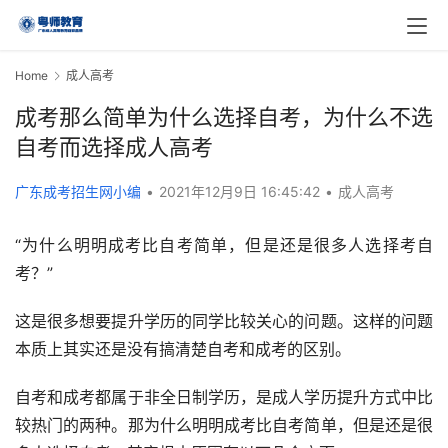
Home
成人高考
成考那么简单为什么选择自考，为什么不选
自考而选择成人高考
广东成考招生网小编
•
2021年12月9日 16:45:42
•
成人高考
“为什么明明成考比自考简单，但是还是很多人选择考自
考？”
这是很多想要提升学历的同学比较关心的问题。这样的问题
本质上其实还是没有搞清楚自考和成考的区别。
自考和成考都属于非全日制学历，是成人学历提升方式中比
较热门的两种。那为什么明明成考比自考简单，但是还是很