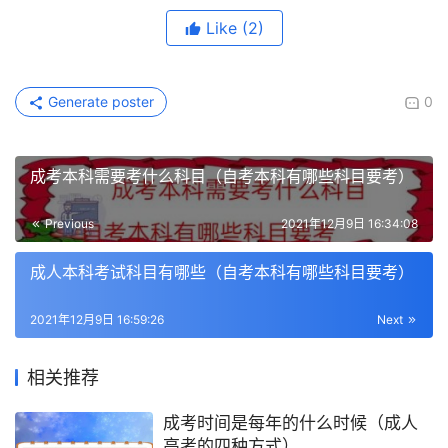
Like
(2)
Generate poster
0
成考本科需要考什么科目（自考本科有哪些科目要考）
Previous
2021年12月9日 16:34:08
成人本科考试科目有哪些（自考本科有哪些科目要考）
2021年12月9日 16:59:26
Next
相关推荐
成考时间是每年的什么时候（成人
高考的四种方式）