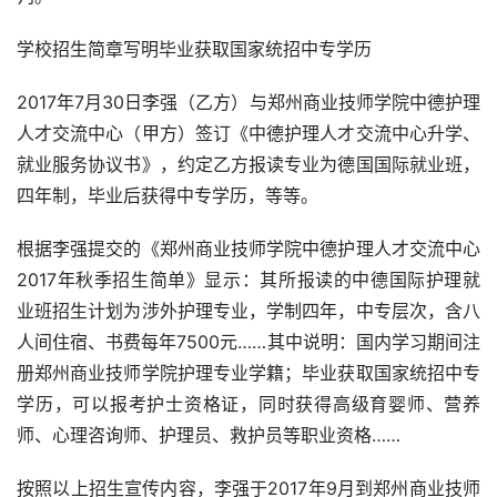
学校招生简章写明毕业获取国家统招中专学历
2017年7月30日李强（乙方）与郑州商业技师学院中德护理
人才交流中心（甲方）签订《中德护理人才交流中心升学、
就业服务协议书》，约定乙方报读专业为德国国际就业班，
四年制，毕业后获得中专学历，等等。
根据李强提交的《郑州商业技师学院中德护理人才交流中心
2017年秋季招生简单》显示：其所报读的中德国际护理就
业班招生计划为涉外护理专业，学制四年，中专层次，含八
人间住宿、书费每年7500元……其中说明：国内学习期间注
册郑州商业技师学院护理专业学籍；毕业获取国家统招中专
学历，可以报考护士资格证，同时获得高级育婴师、营养
师、心理咨询师、护理员、救护员等职业资格……
按照以上招生宣传内容，李强于2017年9月到郑州商业技师