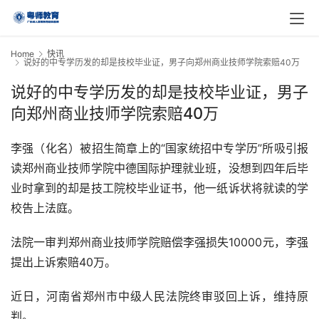
Home
快讯
说好的中专学历发的却是技校毕业证，男子向郑州商业技师学院索赔40万
说好的中专学历发的却是技校毕业证，男子
向郑州商业技师学院索赔40万
李强（化名）被招生简章上的“国家统招中专学历”所吸引报
读郑州商业技师学院中德国际护理就业班，没想到四年后毕
业时拿到的却是技工院校毕业证书，他一纸诉状将就读的学
校告上法庭。
法院一审判郑州商业技师学院赔偿李强损失10000元，李强
提出上诉索赔40万。
近日，河南省郑州市中级人民法院终审驳回上诉，维持原
判。